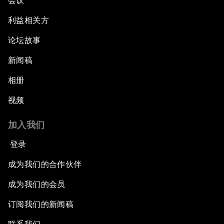
会议
利益相关方
论坛故事
新闻稿
相册
视频
加入我们
登录
成为我们的合作伙伴
成为我们的会员
订阅我们的新闻稿