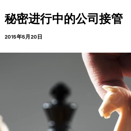
秘密进行中的公司接管
2015年5月20日