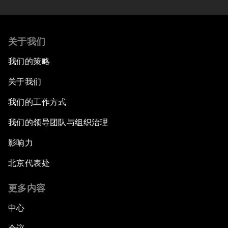
关于我们
我们的策略
关于我们
我们的工作方式
我们的领导团队与组织治理
影响力
北京代表处
更多内容
中心