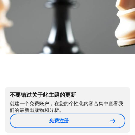
不要错过关于此主题的更新
创建一个免费账户，在您的个性化内容合集中查看我
们的最新出版物和分析。
免费注册