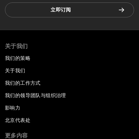
立即订阅
关于我们
我们的策略
关于我们
我们的工作方式
我们的领导团队与组织治理
影响力
北京代表处
更多内容