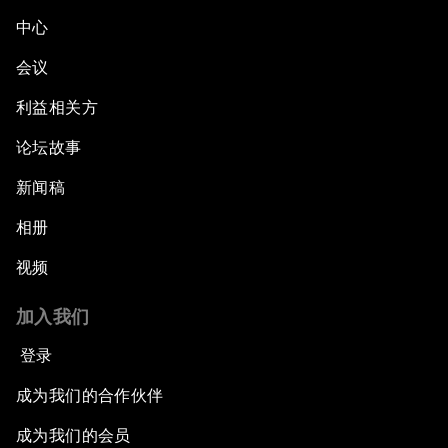
中心
会议
利益相关方
论坛故事
新闻稿
相册
视频
加入我们
登录
成为我们的合作伙伴
成为我们的会员