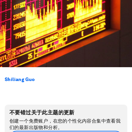
Shiliang Guo
不要错过关于此主题的更新
创建一个免费账户，在您的个性化内容合集中查看我
们的最新出版物和分析。