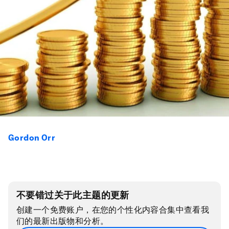
Gordon Orr
不要错过关于此主题的更新
创建一个免费账户，在您的个性化内容合集中查看我
们的最新出版物和分析。