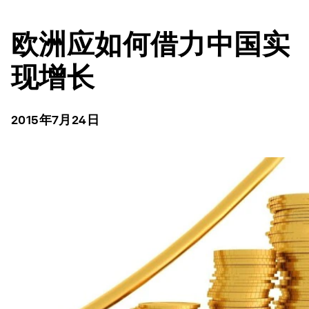
欧洲应如何借力中国实
现增长
2015年7月24日