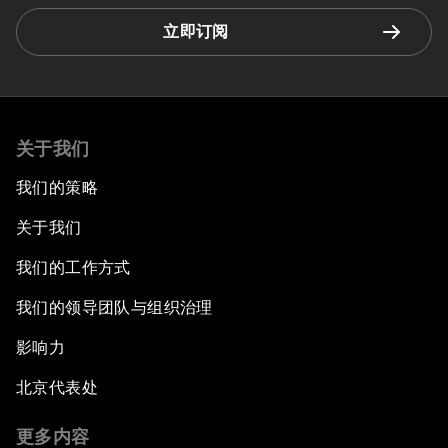
立即订阅
关于我们
我们的策略
关于我们
我们的工作方式
我们的领导团队与组织治理
影响力
北京代表处
更多内容