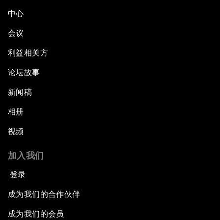
中心
会议
利益相关方
论坛故事
新闻稿
相册
视频
加入我们
登录
成为我们的合作伙伴
成为我们的会员