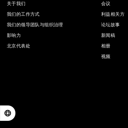
关于我们
会议
我们的工作方式
利益相关方
我们的领导团队与组织治理
论坛故事
影响力
新闻稿
北京代表处
相册
视频
EN
ES
中文
日本語