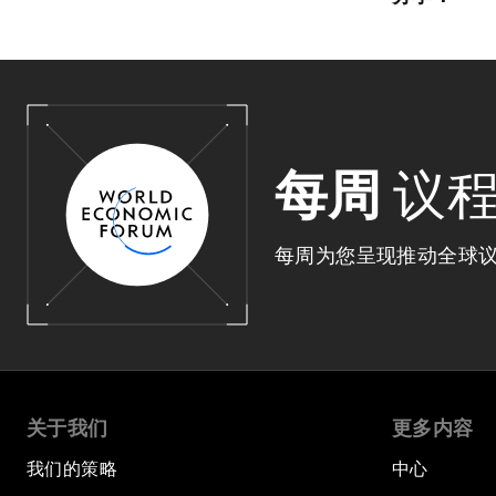
每周
议
每周为您呈现推动全球
关于我们
更多内容
我们的策略
中心