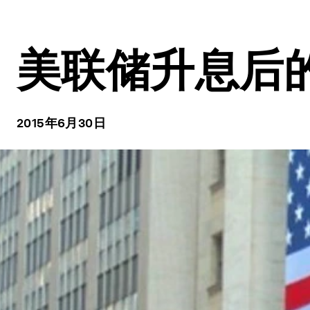
美联储升息后
2015年6月30日