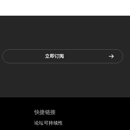
立即订阅
快捷链接
论坛可持续性