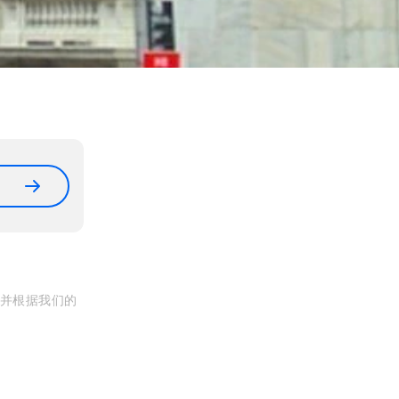
, 并根据我们的