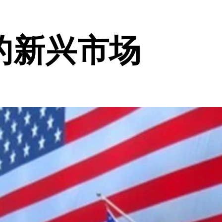
的新兴市场