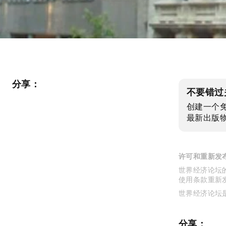
分享：
不要错过
创建一个
最新出版
许可和重新发
世界经济论坛的
使用条款重新
世界经济论坛
分享：