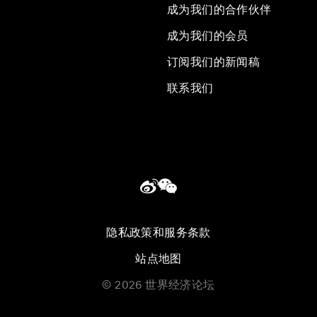
成为我们的合作伙伴
成为我们的会员
订阅我们的新闻稿
联系我们
隐私政策和服务条款
站点地图
©
2026
世界经济论坛