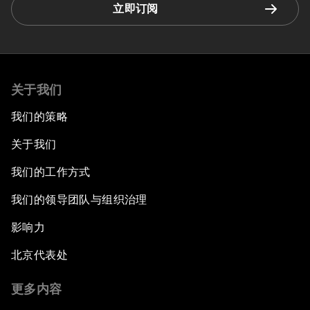
立即订阅
关于我们
我们的策略
关于我们
我们的工作方式
我们的领导团队与组织治理
影响力
北京代表处
更多内容