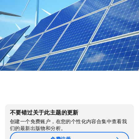
不要错过关于此主题的更新
创建一个免费账户，在您的个性化内容合集中查看我
们的最新出版物和分析。