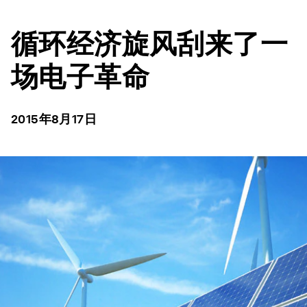
循环经济旋风刮来了一
场电子革命
2015年8月17日