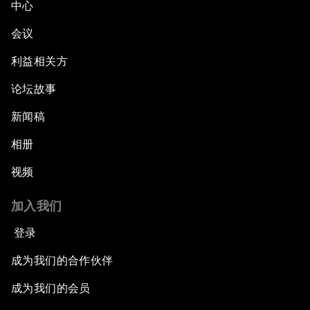
中心
会议
利益相关方
论坛故事
新闻稿
相册
视频
加入我们
登录
成为我们的合作伙伴
成为我们的会员