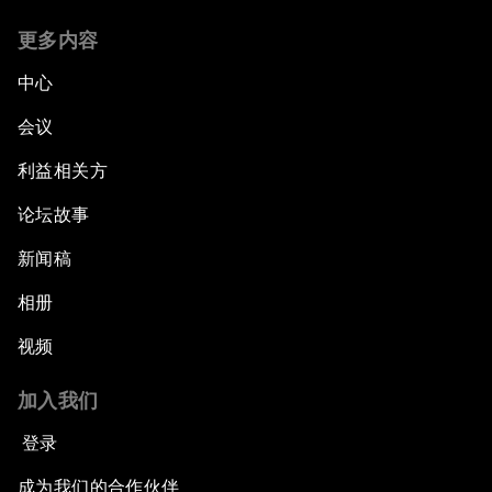
更多内容
中心
会议
利益相关方
论坛故事
新闻稿
相册
视频
加入我们
登录
成为我们的合作伙伴