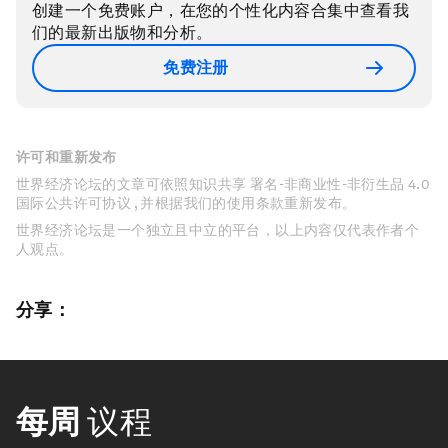
创建一个免费账户，在您的个性化内容合集中查看我
们的最新出版物和分析。
免费注册
许可和重新发布
世界经济论坛的文章可依照知识共享 署名-非商业性-非衍生品 4.0
国际公共许可协议 , 并根据我们的使用条款重新发布。
世界经济论坛是一个独立且中立的平台，以上内容仅代表作者个
人观点。
分享：
每周
议程