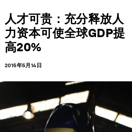
人才可贵：充分释放人
力资本可使全球GDP提
高20%
2015年5月14日