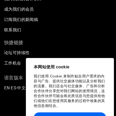
成为我们的会员
订阅我们的新闻稿
联系我们
快捷链接
论坛可持续性
工作机会
本网站使用 cookie
我们使用 Cookie 来制作贴合用户需求的内
语言版本
容与广告、提供社交媒体功能以及分析我们
的流量。我们还会与社交媒体、广告和分析
EN
ES
中文
日本語
▪
▪
▪
合作伙伴分享您对我们网站的使用情况，这
些合作伙伴可能会将此类信息与您提供给他
们或他们在您使用其服务的过程中收集的其
他信息相结合。