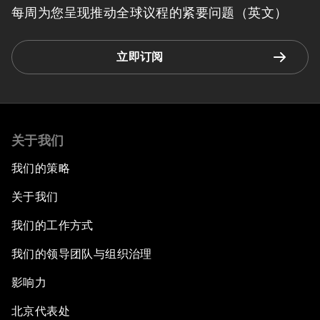
每周为您呈现推动全球议程的紧要问题（英文）
立即订阅
关于我们
我们的策略
关于我们
我们的工作方式
我们的领导团队与组织治理
影响力
北京代表处