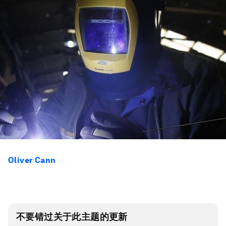
Oliver Cann
不要错过关于此主题的更新