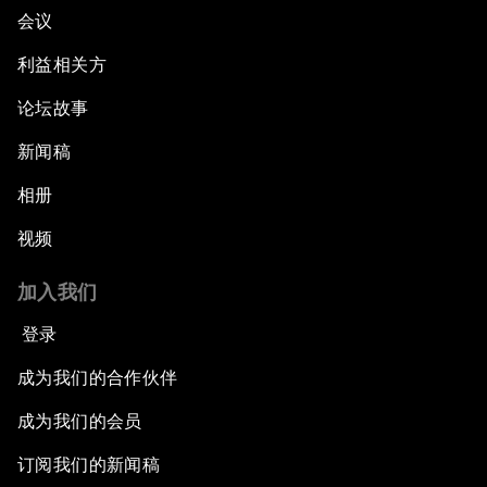
会议
利益相关方
论坛故事
新闻稿
相册
视频
加入我们
登录
成为我们的合作伙伴
成为我们的会员
订阅我们的新闻稿