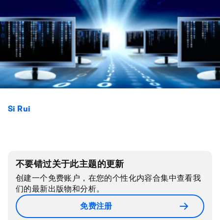
Si Rui
不要错过关于此主题的更新
创建一个免费账户，在您的个性化内容合集中查看我
们的最新出版物和分析。
免费注册