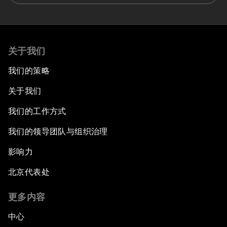
关于我们
我们的策略
关于我们
我们的工作方式
我们的领导团队与组织治理
影响力
北京代表处
更多内容
中心