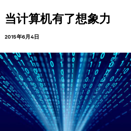
当计算机有了想象力
2015年6月4日