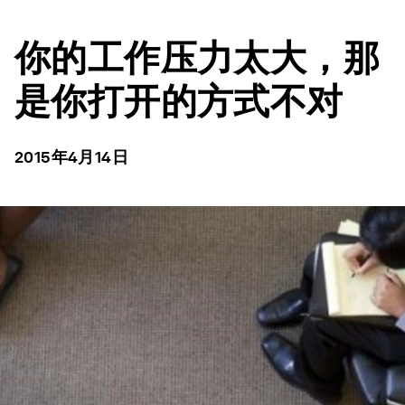
你的工作压力太大，那
是你打开的方式不对
2015年4月14日