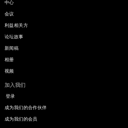
中心
会议
利益相关方
论坛故事
新闻稿
相册
视频
加入我们
登录
成为我们的合作伙伴
成为我们的会员