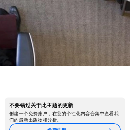
不要错过关于此主题的更新
创建一个免费账户，在您的个性化内容合集中查看我
们的最新出版物和分析。