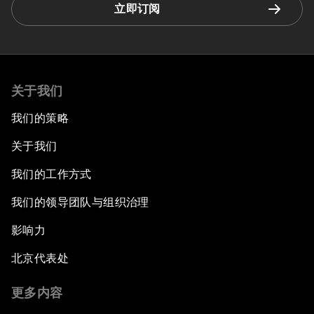
立即订阅
关于我们
我们的策略
关于我们
我们的工作方式
我们的领导团队与组织治理
影响力
北京代表处
更多内容