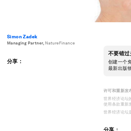
Simon Zadek
Managing Partner
,
NatureFinance
不要错过
分享：
创建一个
最新出版
许可和重新发
世界经济论坛的
使用条款重新
世界经济论坛
分享：