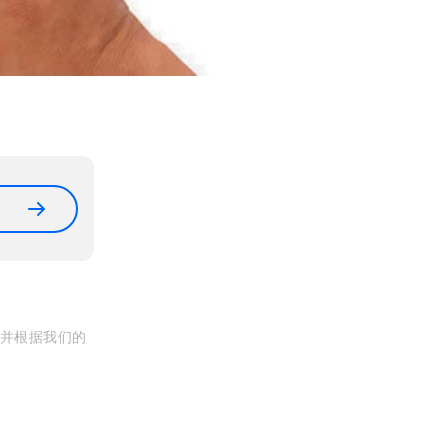
, 并根据我们的