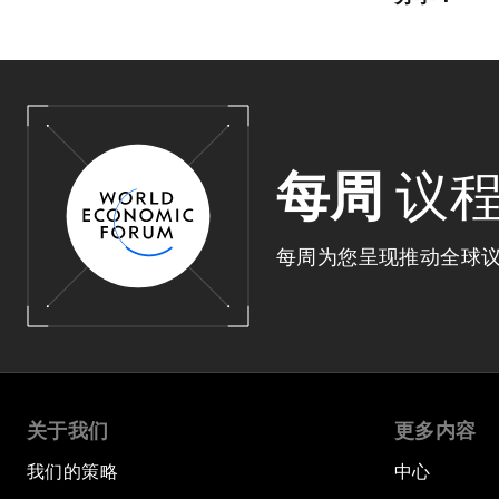
每周
议
每周为您呈现推动全球
关于我们
更多内容
我们的策略
中心