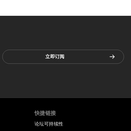
立即订阅
快捷链接
论坛可持续性