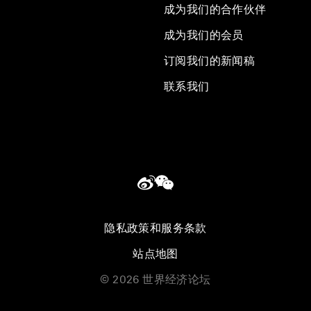
成为我们的合作伙伴
成为我们的会员
订阅我们的新闻稿
联系我们
隐私政策和服务条款
站点地图
©
2026
世界经济论坛