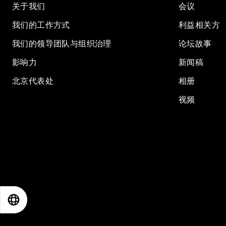
关于我们
会议
我们的工作方式
利益相关方
我们的领导团队与组织治理
论坛故事
影响力
新闻稿
北京代表处
相册
视频
EN
ES
中文
日本語