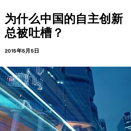
为什么中国的自主创新
总被吐槽？
2015年5月5日