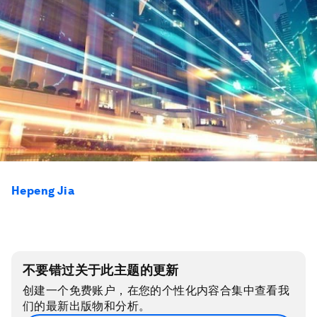
Hepeng Jia
不要错过关于此主题的更新
创建一个免费账户，在您的个性化内容合集中查看我
们的最新出版物和分析。