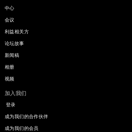
中心
会议
利益相关方
论坛故事
新闻稿
相册
视频
加入我们
登录
成为我们的合作伙伴
成为我们的会员