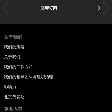
立即订阅
关于我们
我们的策略
关于我们
我们的工作方式
我们的领导团队与组织治理
影响力
北京代表处
更多内容