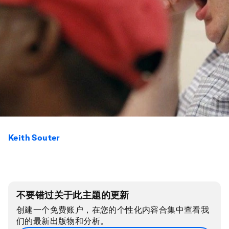
Keith Souter
不要错过关于此主题的更新
创建一个免费账户，在您的个性化内容合集中查看我
们的最新出版物和分析。