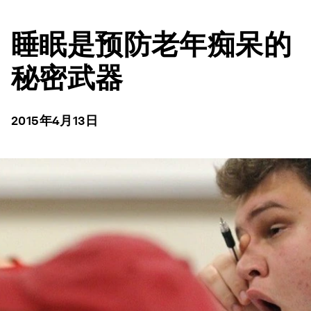
睡眠是预防老年痴呆的
秘密武器
2015年4月13日