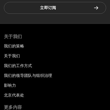
立即订阅
关于我们
我们的策略
关于我们
我们的工作方式
我们的领导团队与组织治理
影响力
北京代表处
更多内容