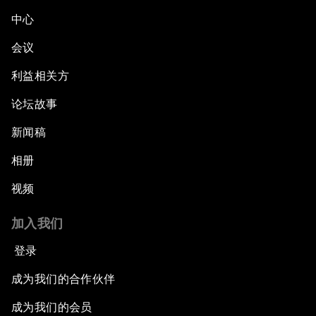
中心
会议
利益相关方
论坛故事
新闻稿
相册
视频
加入我们
登录
成为我们的合作伙伴
成为我们的会员