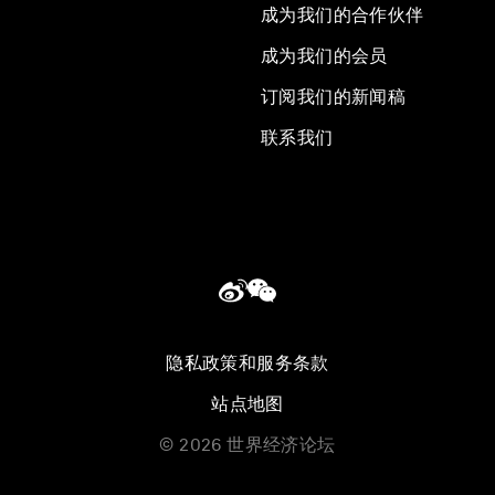
成为我们的合作伙伴
成为我们的会员
订阅我们的新闻稿
联系我们
隐私政策和服务条款
站点地图
©
2026
世界经济论坛