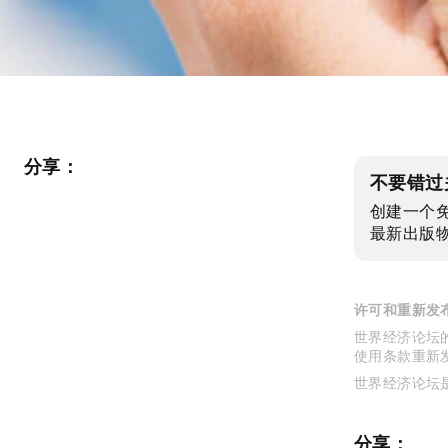
分享：
不要错过
创建一个
最新出版
许可和重新发
世界经济论坛的
使用条款重新
世界经济论坛
分享：