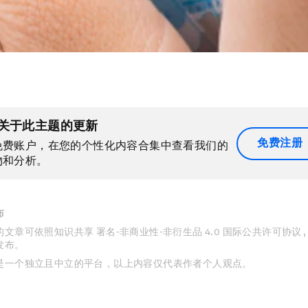
关于此主题的更新
免费注册
免费账户，在您的个性化内容合集中查看我们的
物和分析。
布
文章可依照知识共享 署名-非商业性-非衍生品 4.0 国际公共许可协议 
发布。
是一个独立且中立的平台，以上内容仅代表作者个人观点。