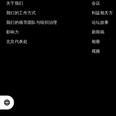
关于我们
会议
我们的工作方式
利益相关方
我们的领导团队与组织治理
论坛故事
影响力
新闻稿
北京代表处
相册
视频
EN
ES
中文
日本語