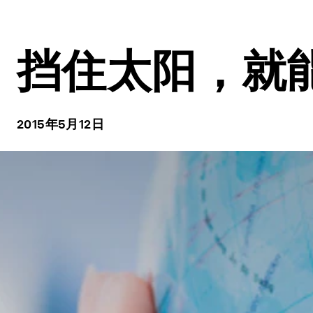
挡住太阳，就
2015年5月12日