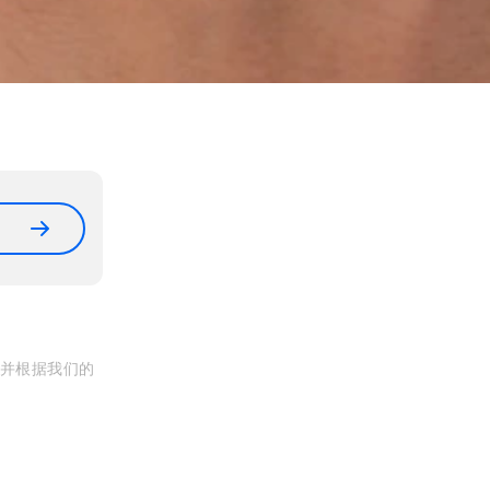
, 并根据我们的