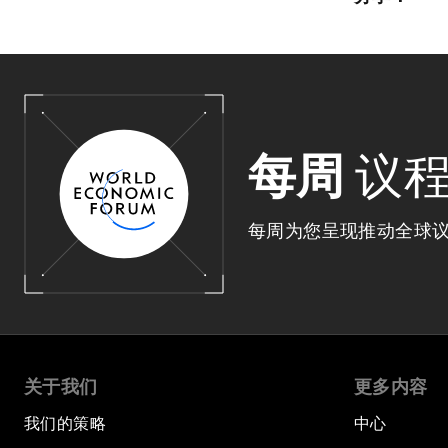
每周
议
每周为您呈现推动全球
关于我们
更多内容
我们的策略
中心