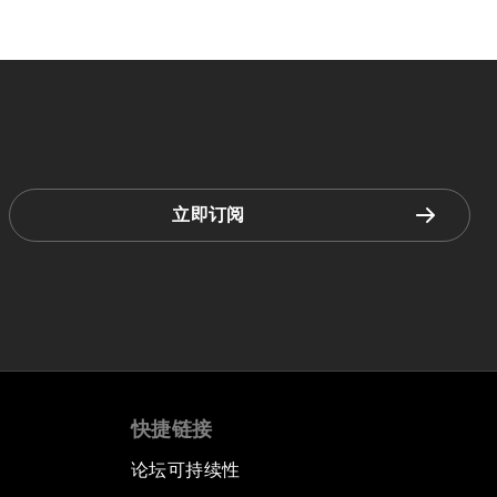
立即订阅
快捷链接
论坛可持续性