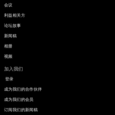
会议
利益相关方
论坛故事
新闻稿
相册
视频
加入我们
登录
成为我们的合作伙伴
成为我们的会员
订阅我们的新闻稿