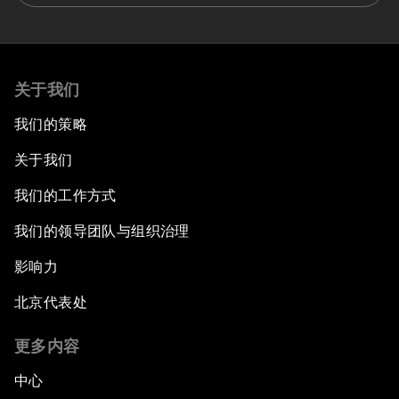
关于我们
我们的策略
关于我们
我们的工作方式
我们的领导团队与组织治理
影响力
北京代表处
更多内容
中心