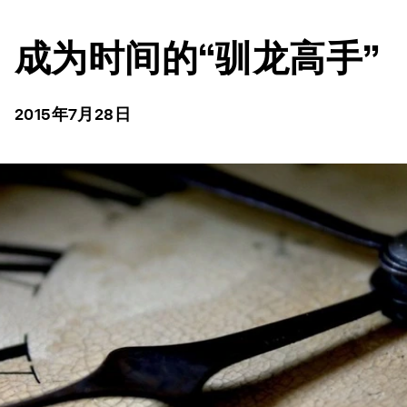
成为时间的“驯龙高手”
2015年7月28日