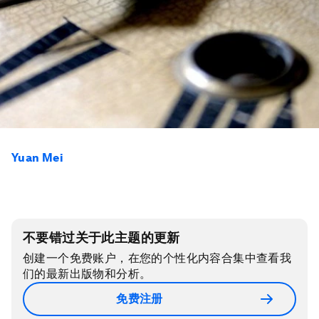
Yuan Mei
不要错过关于此主题的更新
创建一个免费账户，在您的个性化内容合集中查看我
们的最新出版物和分析。
免费注册