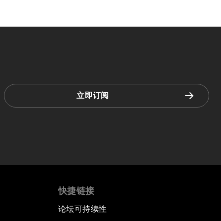
立即订阅
快捷链接
论坛可持续性