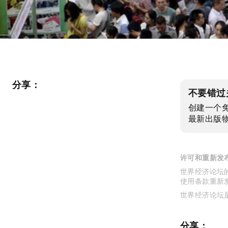
分享：
不要错过
创建一个
最新出版
许可和重新发
世界经济论坛的
使用条款重新
世界经济论坛
分享：