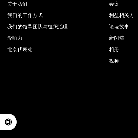
关于我们
会议
我们的工作方式
利益相关方
我们的领导团队与组织治理
论坛故事
影响力
新闻稿
北京代表处
相册
视频
EN
ES
中文
日本語