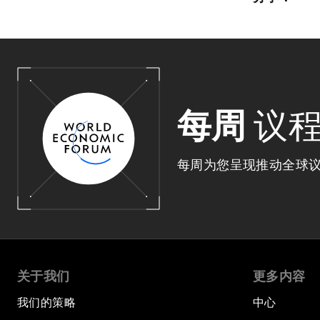
每周
议
每周为您呈现推动全球
关于我们
更多内容
我们的策略
中心