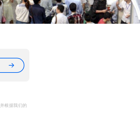
, 并根据我们的