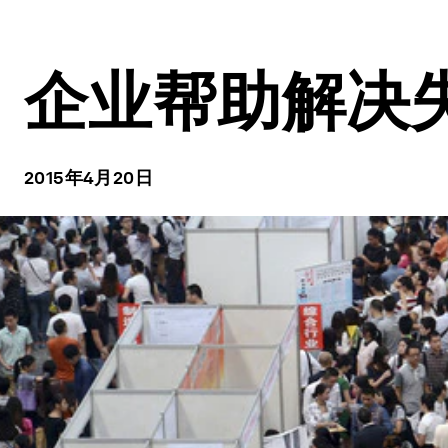
企业帮助解决
2015年4月20日