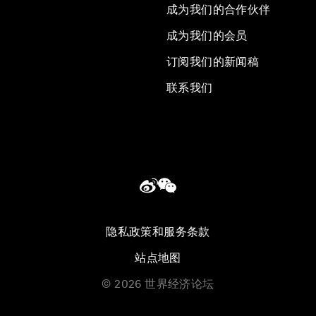
成为我们的合作伙伴
成为我们的会员
订阅我们的新闻稿
联系我们
隐私政策和服务条款
站点地图
©
2026
世界经济论坛