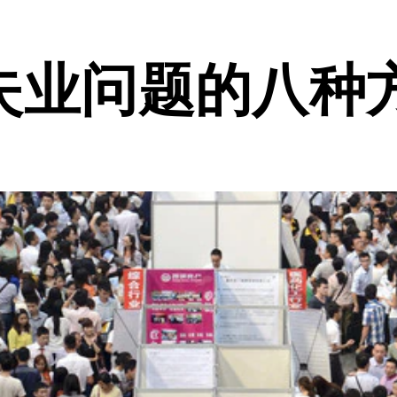
失业问题的八种