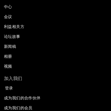
中心
会议
利益相关方
论坛故事
新闻稿
相册
视频
加入我们
登录
成为我们的合作伙伴
成为我们的会员