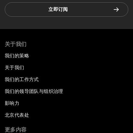
立即订阅
关于我们
我们的策略
关于我们
我们的工作方式
我们的领导团队与组织治理
影响力
北京代表处
更多内容