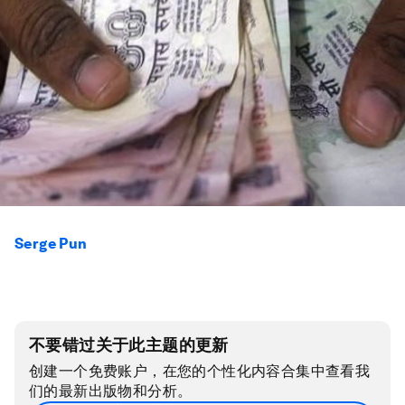
Serge Pun
不要错过关于此主题的更新
创建一个免费账户，在您的个性化内容合集中查看我
们的最新出版物和分析。