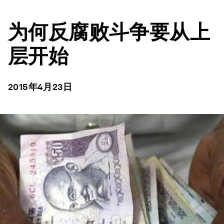
为何反腐败斗争要从上
层开始
2015年4月23日