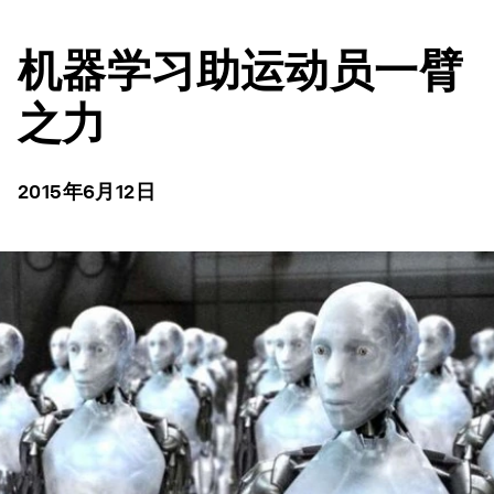
机器学习助运动员一臂
之力
2015年6月12日