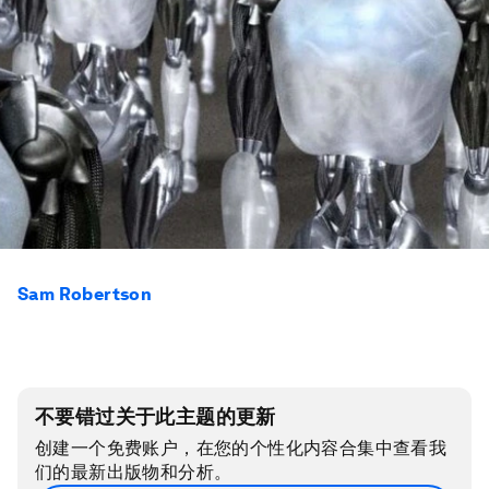
Sam Robertson
不要错过关于此主题的更新
创建一个免费账户，在您的个性化内容合集中查看我
们的最新出版物和分析。