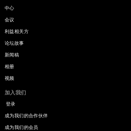
中心
会议
利益相关方
论坛故事
新闻稿
相册
视频
加入我们
登录
成为我们的合作伙伴
成为我们的会员