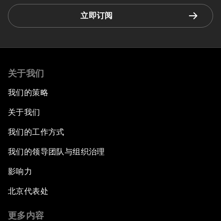
立即订阅
关于我们
我们的策略
关于我们
我们的工作方式
我们的领导团队与组织治理
影响力
北京代表处
更多内容