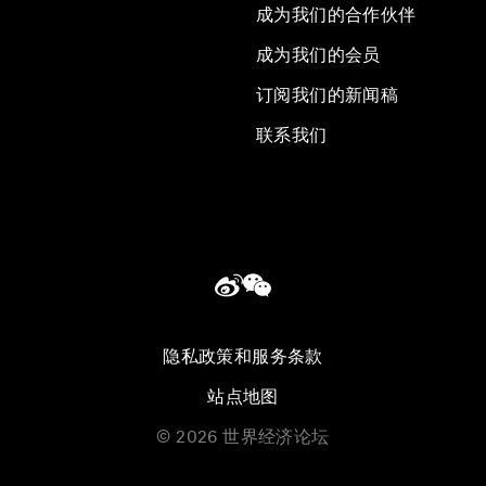
成为我们的合作伙伴
成为我们的会员
订阅我们的新闻稿
联系我们
隐私政策和服务条款
站点地图
©
2026
世界经济论坛