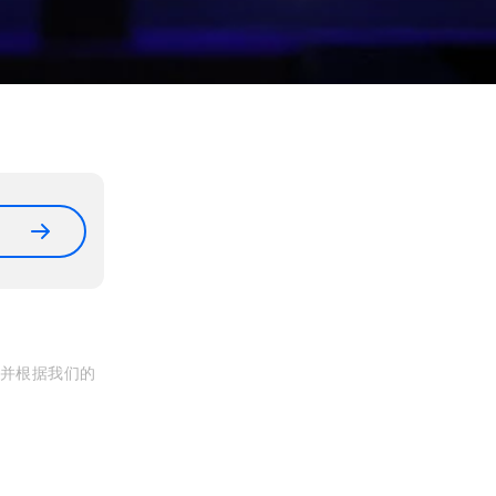
, 并根据我们的