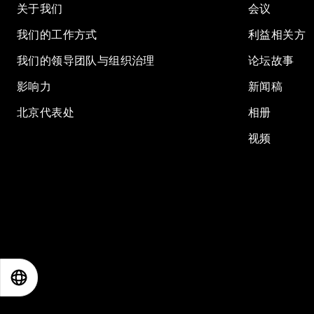
关于我们
会议
我们的工作方式
利益相关方
我们的领导团队与组织治理
论坛故事
影响力
新闻稿
北京代表处
相册
视频
EN
ES
中文
日本語