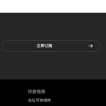
立即订阅
快捷链接
论坛可持续性