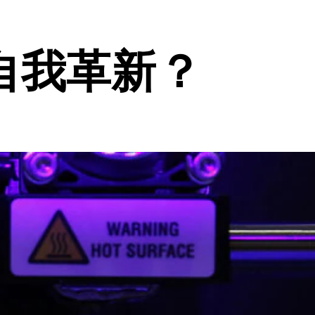
自我革新？