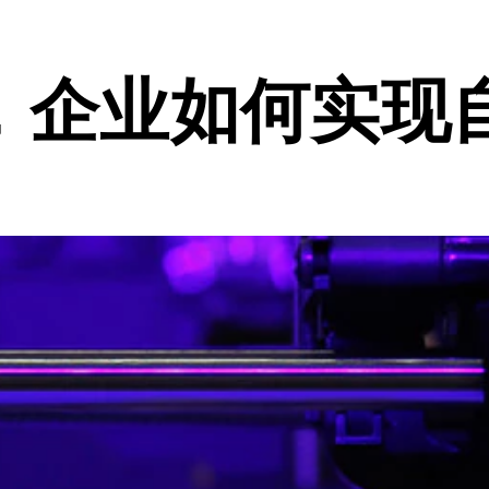
，企业如何实现