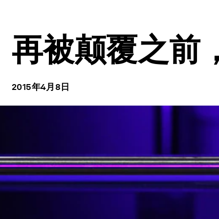
再被颠覆之前
2015年4月8日