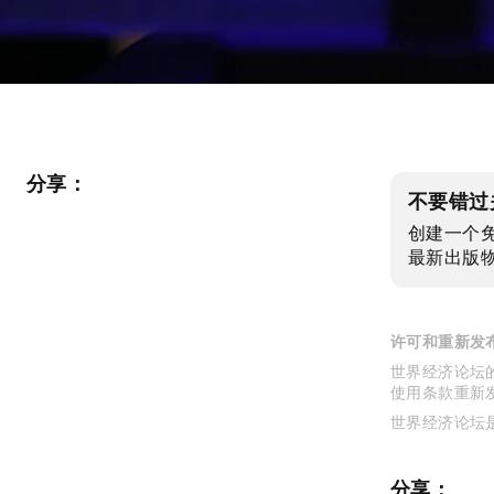
分享：
不要错过
创建一个
最新出版
许可和重新发
世界经济论坛的
使用条款重新
世界经济论坛
分享：