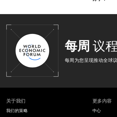
每周
议
每周为您呈现推动全球
关于我们
更多内容
我们的策略
中心