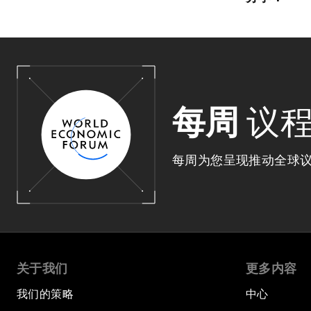
每周
议
每周为您呈现推动全球
关于我们
更多内容
我们的策略
中心