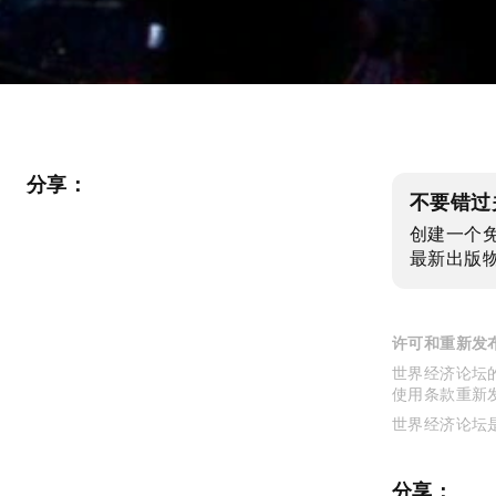
分享：
不要错过
创建一个
最新出版
许可和重新发
世界经济论坛的
使用条款重新
世界经济论坛
分享：