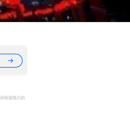
, 并根据我们的