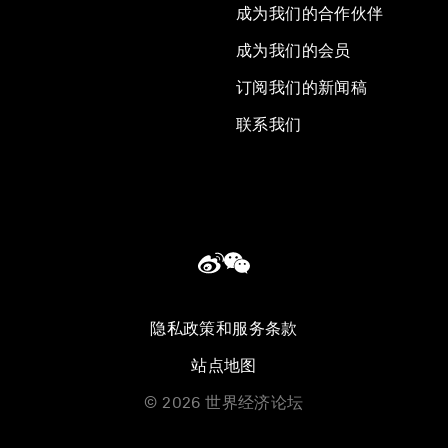
成为我们的合作伙伴
成为我们的会员
订阅我们的新闻稿
联系我们
隐私政策和服务条款
站点地图
©
2026
世界经济论坛