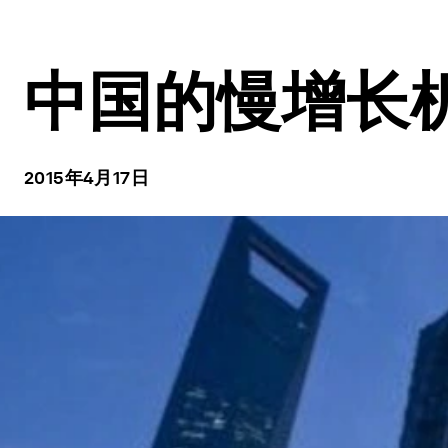
中国的慢增长
2015年4月17日