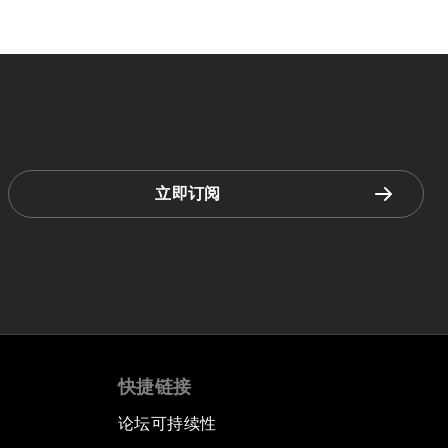
立即订阅
快捷链接
论坛可持续性