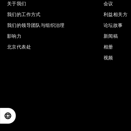
关于我们
会议
我们的工作方式
利益相关方
我们的领导团队与组织治理
论坛故事
影响力
新闻稿
北京代表处
相册
视频
EN
ES
中文
日本語