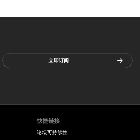
立即订阅
快捷链接
论坛可持续性