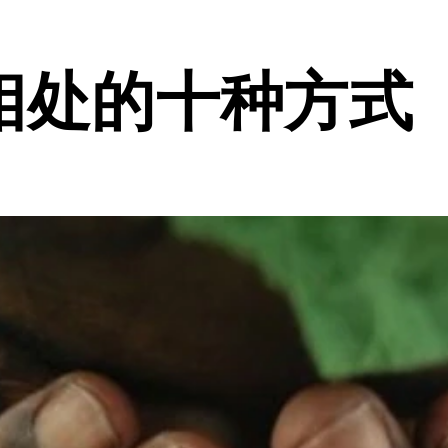
相处的十种方式