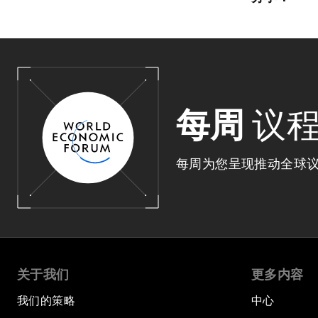
每周
议
每周为您呈现推动全球
关于我们
更多内容
我们的策略
中心