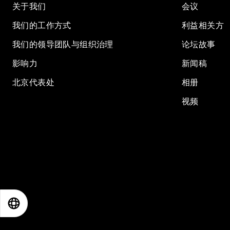
关于我们
会议
我们的工作方式
利益相关方
我们的领导团队与组织治理
论坛故事
影响力
新闻稿
北京代表处
相册
视频
EN
ES
中文
日本語