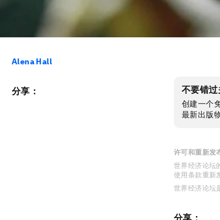
Alena Hall
不要错过
分享：
创建一个
最新出版
许可和重新发
世界经济论坛的
使用条款重新
世界经济论坛
分享：