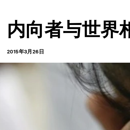
内向者与世界
2015年3月26日