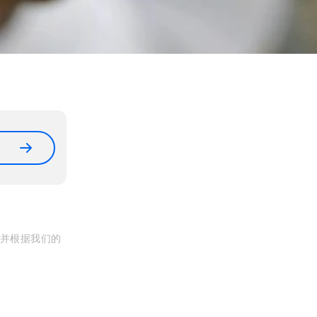
, 并根据我们的