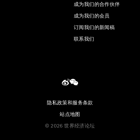
成为我们的合作伙伴
成为我们的会员
订阅我们的新闻稿
联系我们
隐私政策和服务条款
站点地图
©
2026
世界经济论坛