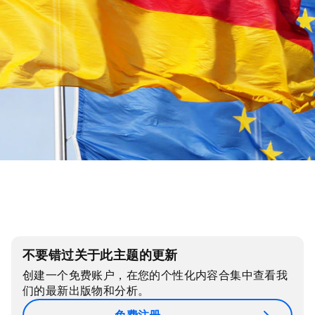
不要错过关于此主题的更新
创建一个免费账户，在您的个性化内容合集中查看我
们的最新出版物和分析。