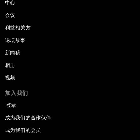
中心
会议
利益相关方
论坛故事
新闻稿
相册
视频
加入我们
登录
成为我们的合作伙伴
成为我们的会员