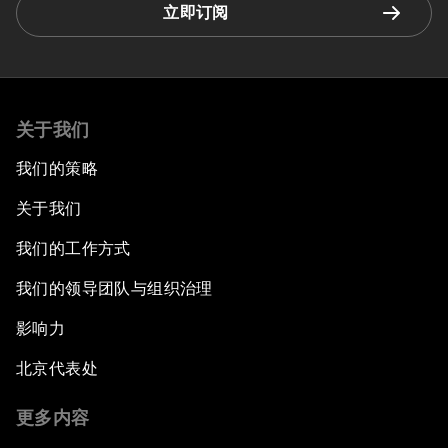
立即订阅
关于我们
我们的策略
关于我们
我们的工作方式
我们的领导团队与组织治理
影响力
北京代表处
更多内容