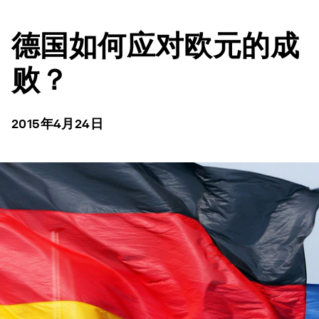
德国如何应对欧元的成
败？
2015年4月24日