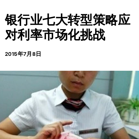
银行业七大转型策略应
对利率市场化挑战
2015年7月8日