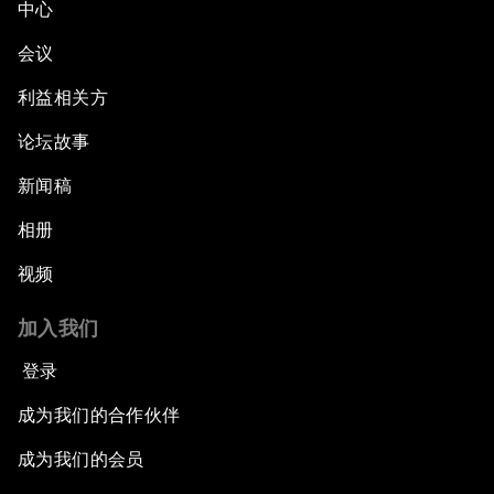
中心
会议
利益相关方
论坛故事
新闻稿
相册
视频
加入我们
登录
成为我们的合作伙伴
成为我们的会员