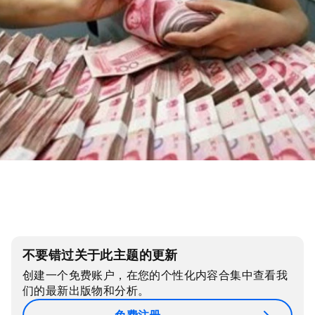
不要错过关于此主题的更新
创建一个免费账户，在您的个性化内容合集中查看我
们的最新出版物和分析。