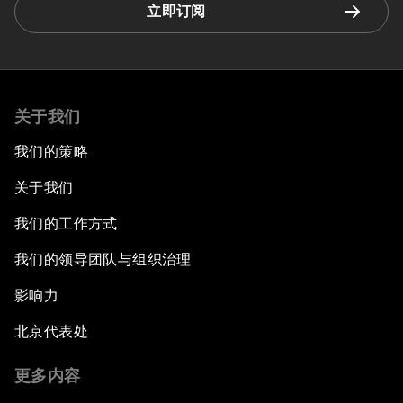
立即订阅
关于我们
我们的策略
关于我们
我们的工作方式
我们的领导团队与组织治理
影响力
北京代表处
更多内容