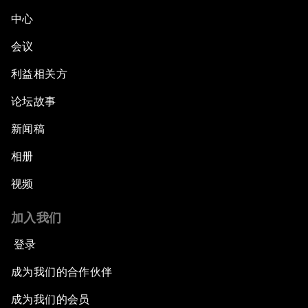
中心
会议
利益相关方
论坛故事
新闻稿
相册
视频
加入我们
登录
成为我们的合作伙伴
成为我们的会员