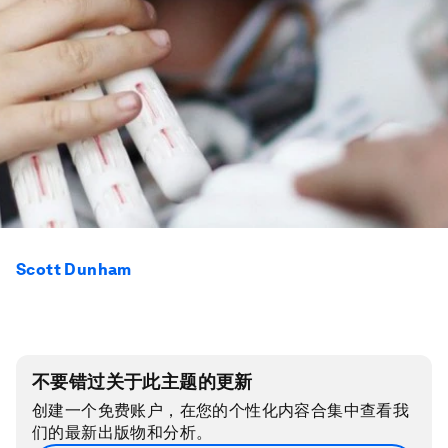
Scott Dunham
不要错过关于此主题的更新
创建一个免费账户，在您的个性化内容合集中查看我
们的最新出版物和分析。