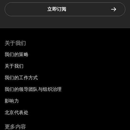
立即订阅
关于我们
我们的策略
关于我们
我们的工作方式
我们的领导团队与组织治理
影响力
北京代表处
更多内容