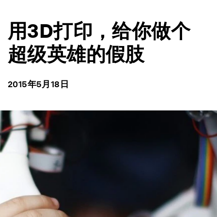
用3D打印，给你做个
超级英雄的假肢
2015年5月18日