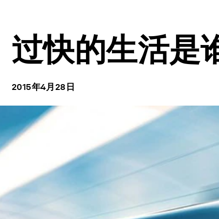
过快的生活是
2015年4月28日