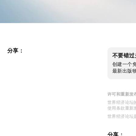
分享：
不要错过
创建一个
最新出版
许可和重新发
世界经济论坛的
使用条款重新
世界经济论坛
分享：