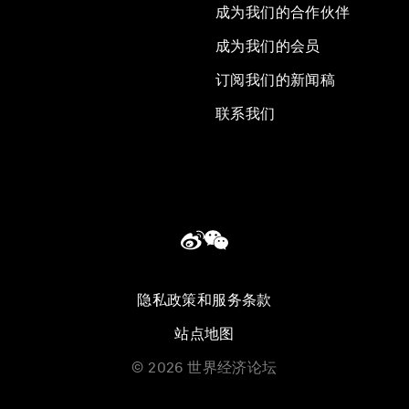
成为我们的合作伙伴
成为我们的会员
订阅我们的新闻稿
联系我们
隐私政策和服务条款
站点地图
©
2026
世界经济论坛