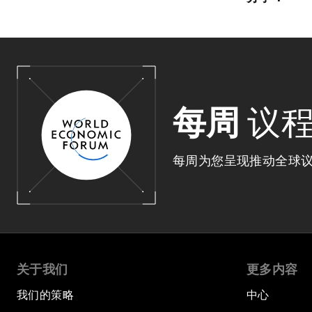
每周
议
每周为您呈现推动全球
关于我们
更多内容
我们的策略
中心