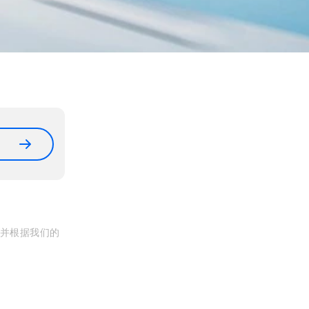
, 并根据我们的