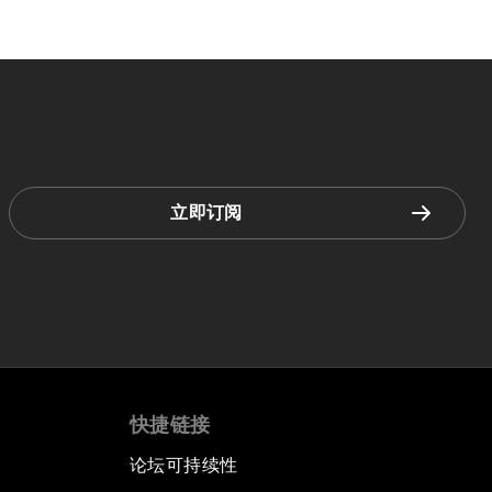
立即订阅
快捷链接
论坛可持续性