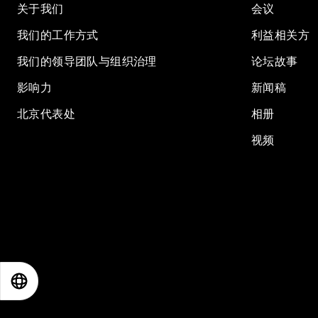
关于我们
会议
我们的工作方式
利益相关方
我们的领导团队与组织治理
论坛故事
影响力
新闻稿
北京代表处
相册
视频
EN
ES
中文
日本語