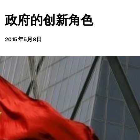
政府的创新角色
2015年5月8日