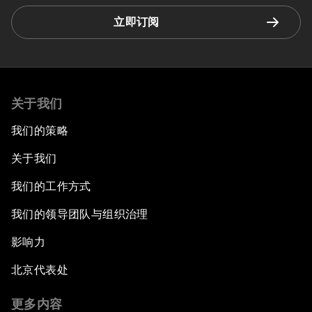
立即订阅
关于我们
我们的策略
关于我们
我们的工作方式
我们的领导团队与组织治理
影响力
北京代表处
更多内容