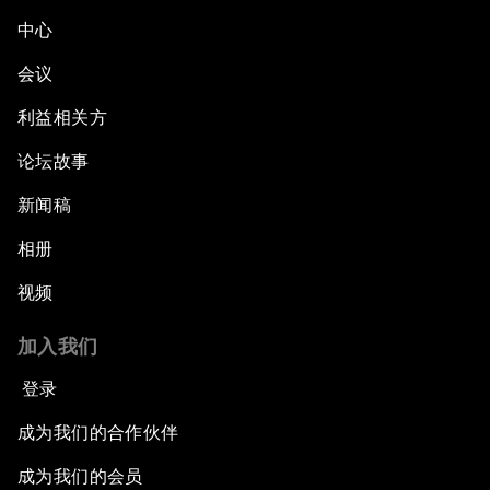
中心
会议
利益相关方
论坛故事
新闻稿
相册
视频
加入我们
登录
成为我们的合作伙伴
成为我们的会员