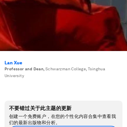
Lan Xue
Professor and Dean
,
Schwarzman College, Tsinghua
University
不要错过关于此主题的更新
创建一个免费账户，在您的个性化内容合集中查看我
们的最新出版物和分析。