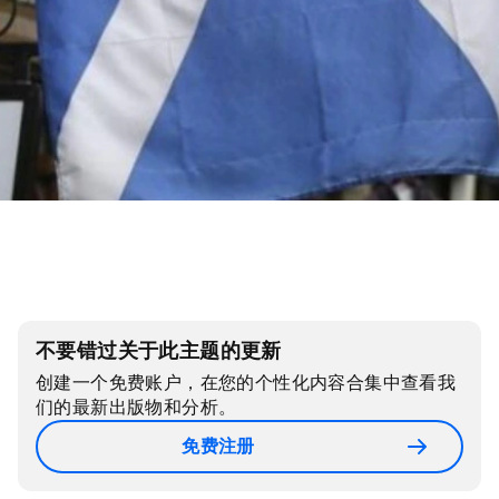
不要错过关于此主题的更新
创建一个免费账户，在您的个性化内容合集中查看我
们的最新出版物和分析。
免费注册