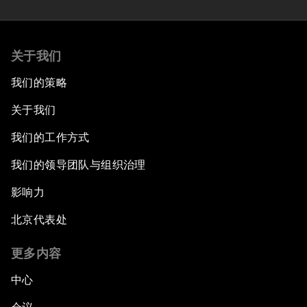
关于我们
我们的策略
关于我们
我们的工作方式
我们的领导团队与组织治理
影响力
北京代表处
更多内容
中心