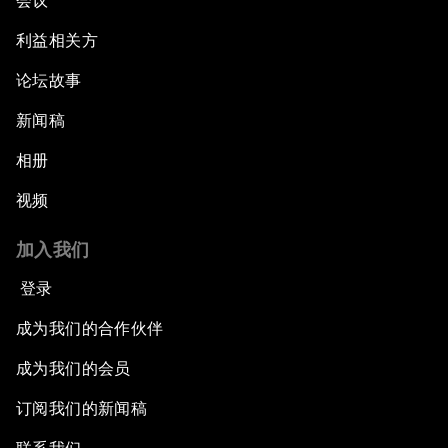
会议
利益相关方
论坛故事
新闻稿
相册
视频
加入我们
登录
成为我们的合作伙伴
成为我们的会员
订阅我们的新闻稿