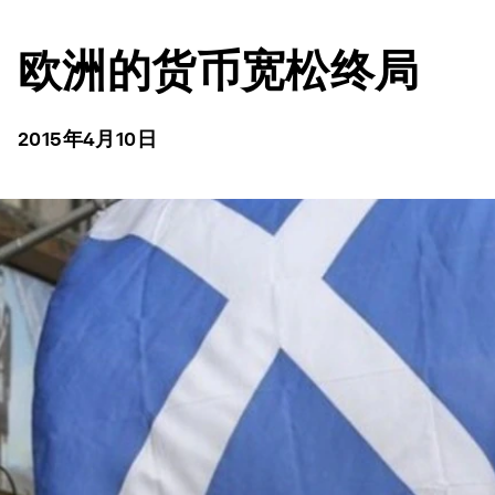
欧洲的货币宽松终局
2015年4月10日