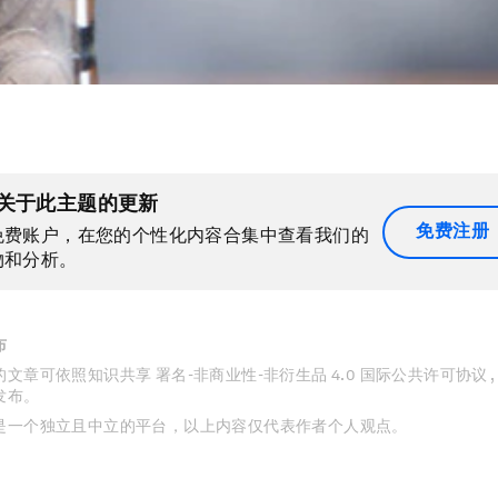
关于此主题的更新
免费注册
免费账户，在您的个性化内容合集中查看我们的
物和分析。
布
文章可依照知识共享 署名-非商业性-非衍生品 4.0 国际公共许可协议 
发布。
是一个独立且中立的平台，以上内容仅代表作者个人观点。