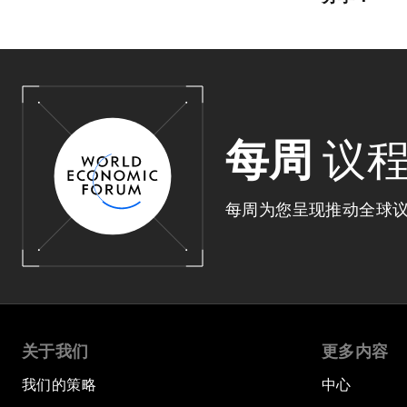
每周
议
每周为您呈现推动全球
关于我们
更多内容
我们的策略
中心