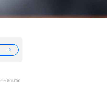
, 并根据我们的