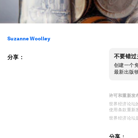
Suzanne Woolley
不要错过
分享：
创建一个
最新出版
许可和重新发
世界经济论坛的
使用条款重新
世界经济论坛
分享：