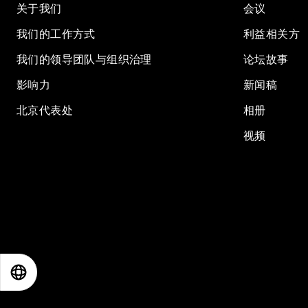
关于我们
会议
我们的工作方式
利益相关方
我们的领导团队与组织治理
论坛故事
影响力
新闻稿
北京代表处
相册
视频
EN
ES
中文
日本語