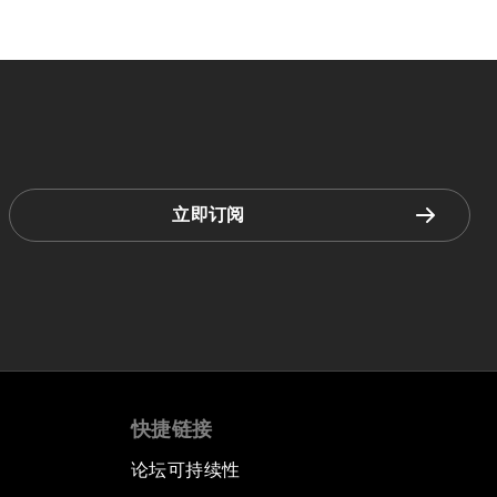
立即订阅
快捷链接
论坛可持续性