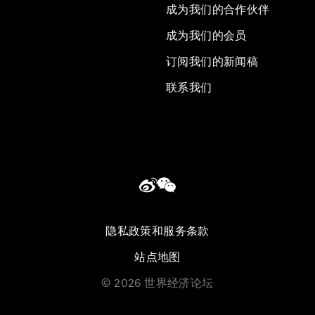
成为我们的合作伙伴
成为我们的会员
订阅我们的新闻稿
联系我们
隐私政策和服务条款
站点地图
©
2026
世界经济论坛