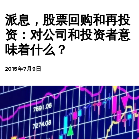
派息，股票回购和再投
资：对公司和投资者意
味着什么？
2015年7月9日