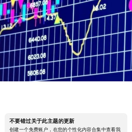
不要错过关于此主题的更新
创建一个免费账户，在您的个性化内容合集中查看我