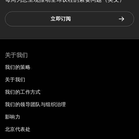
立即订阅
关于我们
我们的策略
关于我们
我们的工作方式
我们的领导团队与组织治理
影响力
北京代表处