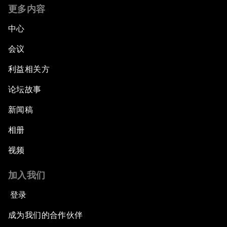
更多内容
中心
会议
利益相关方
论坛故事
新闻稿
相册
视频
加入我们
登录
成为我们的合作伙伴