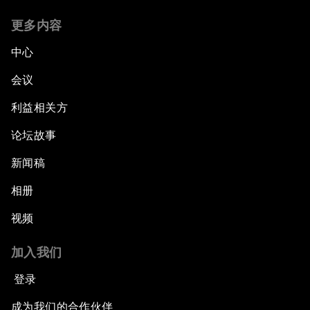
更多内容
中心
会议
利益相关方
论坛故事
新闻稿
相册
视频
加入我们
登录
成为我们的合作伙伴