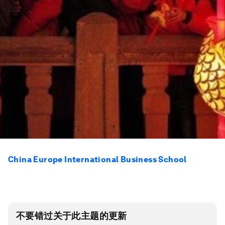
China Europe International Business School
不要错过关于此主题的更新