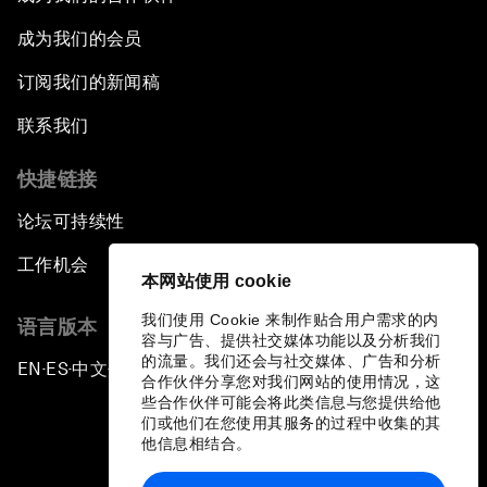
成为我们的会员
订阅我们的新闻稿
联系我们
快捷链接
论坛可持续性
工作机会
本网站使用 cookie
我们使用 Cookie 来制作贴合用户需求的内
语言版本
容与广告、提供社交媒体功能以及分析我们
的流量。我们还会与社交媒体、广告和分析
EN
ES
中文
日本語
▪
▪
▪
合作伙伴分享您对我们网站的使用情况，这
些合作伙伴可能会将此类信息与您提供给他
们或他们在您使用其服务的过程中收集的其
他信息相结合。