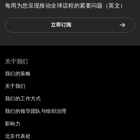
每周为您呈现推动全球议程的紧要问题（英文）
立即订阅
关于我们
我们的策略
关于我们
我们的工作方式
我们的领导团队与组织治理
影响力
北京代表处