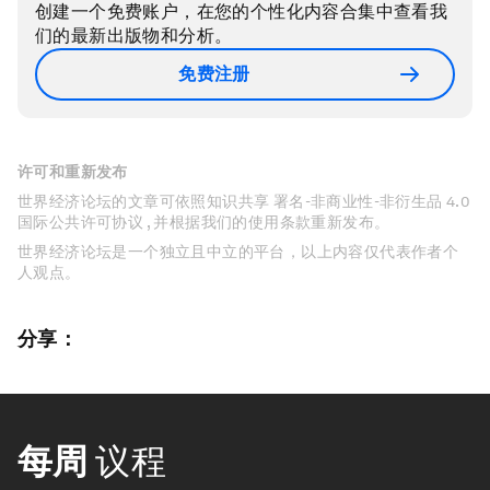
创建一个免费账户，在您的个性化内容合集中查看我
们的最新出版物和分析。
免费注册
许可和重新发布
世界经济论坛的文章可依照知识共享 署名-非商业性-非衍生品 4.0
国际公共许可协议 , 并根据我们的使用条款重新发布。
世界经济论坛是一个独立且中立的平台，以上内容仅代表作者个
人观点。
分享：
每周
议程