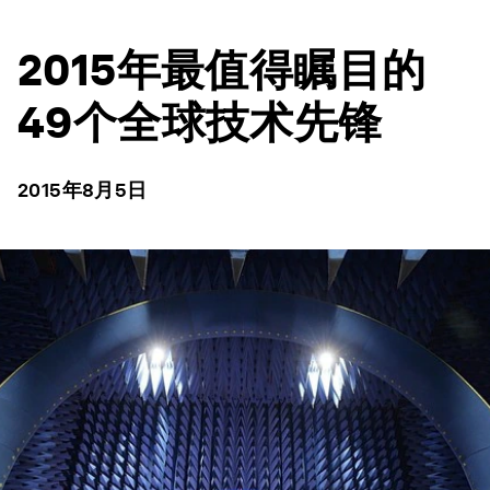
2015年最值得瞩目的
49个全球技术先锋
2015年8月5日