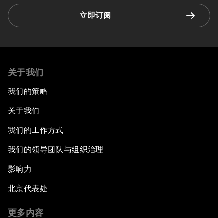
立即订阅
关于我们
我们的策略
关于我们
我们的工作方式
我们的领导团队与组织治理
影响力
北京代表处
更多内容