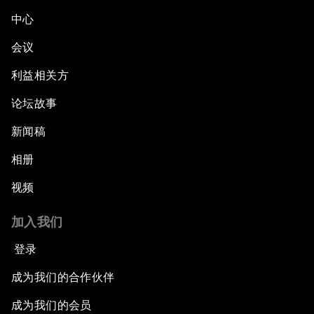
中心
会议
利益相关方
论坛故事
新闻稿
相册
视频
加入我们
登录
成为我们的合作伙伴
成为我们的会员