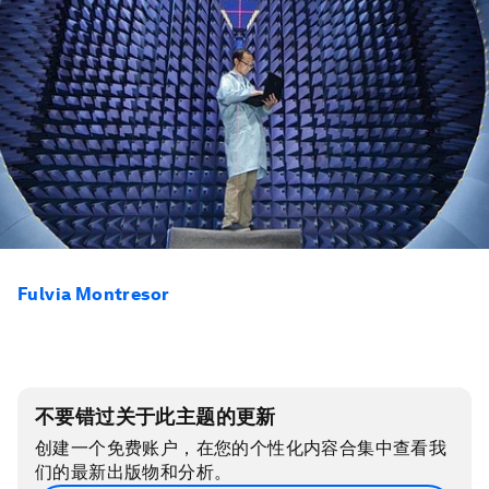
Fulvia Montresor
不要错过关于此主题的更新
创建一个免费账户，在您的个性化内容合集中查看我
们的最新出版物和分析。