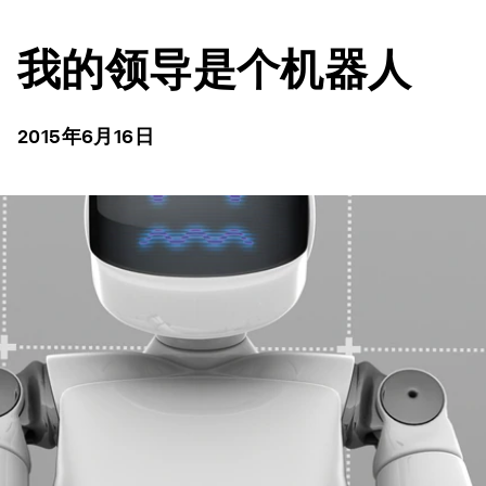
我的领导是个机器人
2015年6月16日