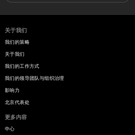
关于我们
我们的策略
关于我们
我们的工作方式
我们的领导团队与组织治理
影响力
北京代表处
更多内容
中心