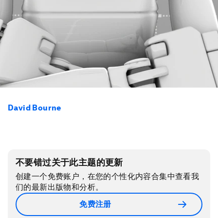
David Bourne
不要错过关于此主题的更新
创建一个免费账户，在您的个性化内容合集中查看我
们的最新出版物和分析。
免费注册