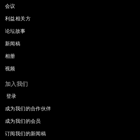
会议
利益相关方
论坛故事
新闻稿
相册
视频
加入我们
登录
成为我们的合作伙伴
成为我们的会员
订阅我们的新闻稿