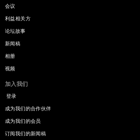
会议
利益相关方
论坛故事
新闻稿
相册
视频
加入我们
登录
成为我们的合作伙伴
成为我们的会员
订阅我们的新闻稿