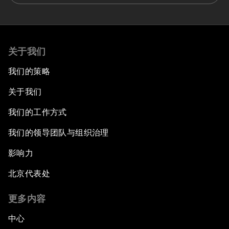
关于我们
我们的策略
关于我们
我们的工作方式
我们的领导团队与组织治理
影响力
北京代表处
更多内容
中心