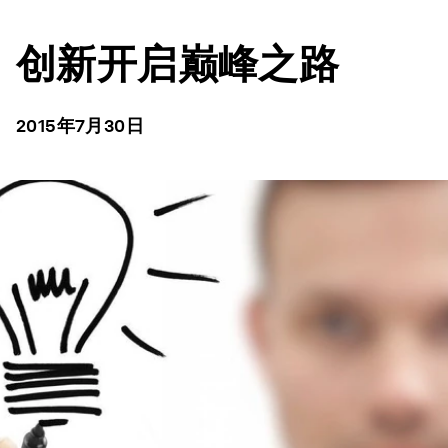
创新开启巅峰之路
2015年7月30日