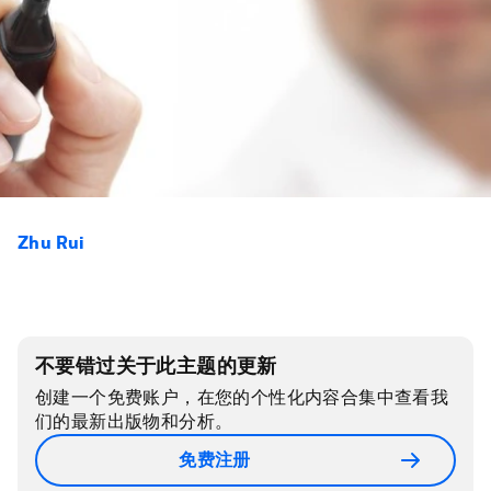
Zhu Rui
不要错过关于此主题的更新
创建一个免费账户，在您的个性化内容合集中查看我
们的最新出版物和分析。
免费注册