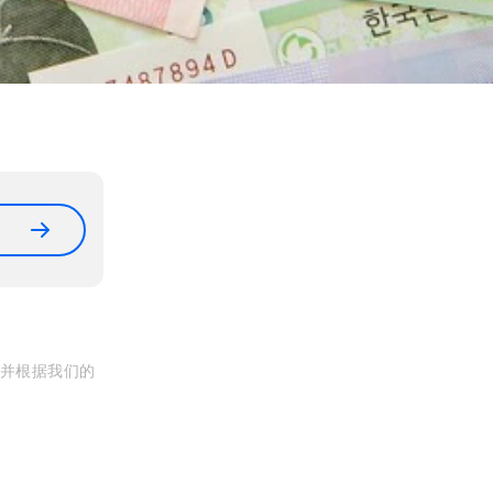
, 并根据我们的