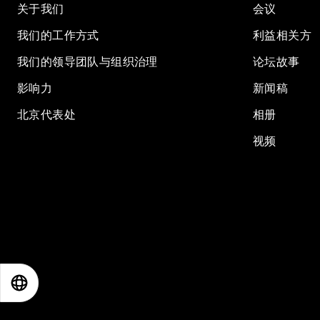
关于我们
会议
我们的工作方式
利益相关方
我们的领导团队与组织治理
论坛故事
影响力
新闻稿
北京代表处
相册
视频
EN
ES
中文
日本語