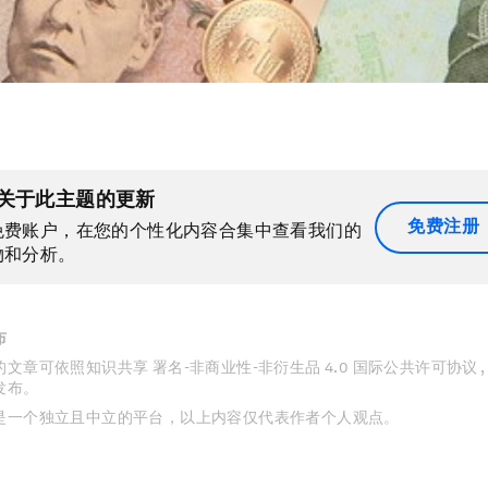
关于此主题的更新
免费注册
免费账户，在您的个性化内容合集中查看我们的
物和分析。
布
文章可依照知识共享 署名-非商业性-非衍生品 4.0 国际公共许可协议 
发布。
是一个独立且中立的平台，以上内容仅代表作者个人观点。