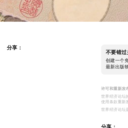
分享：
不要错过
创建一个
最新出版
许可和重新发
世界经济论坛的
使用条款重新
世界经济论坛
分享：