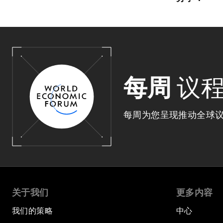
每周
议
每周为您呈现推动全球
关于我们
更多内容
我们的策略
中心