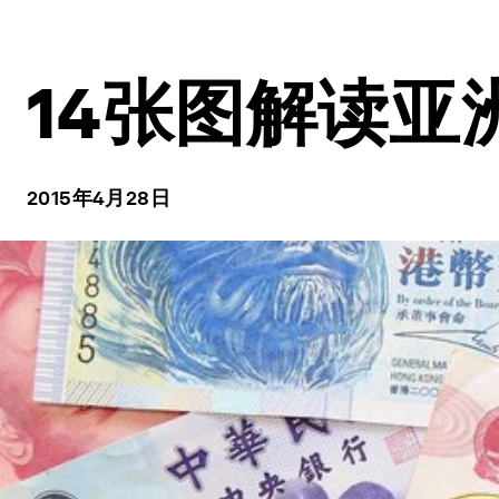
14张图解读亚
2015年4月28日