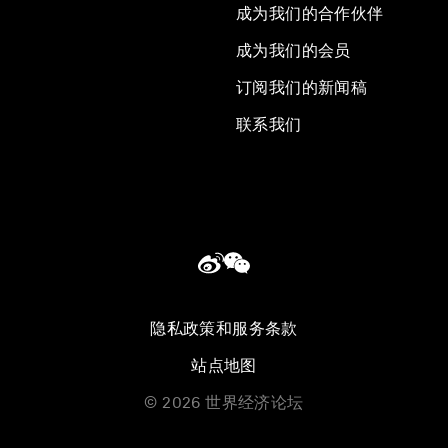
成为我们的合作伙伴
成为我们的会员
订阅我们的新闻稿
联系我们
隐私政策和服务条款
站点地图
©
2026
世界经济论坛