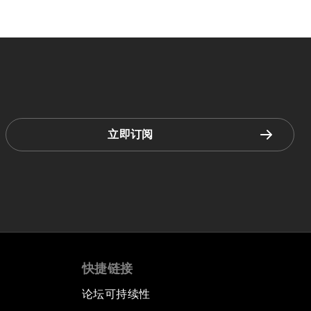
立即订阅
快捷链接
论坛可持续性