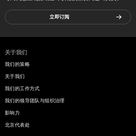
立即订阅
关于我们
我们的策略
关于我们
我们的工作方式
我们的领导团队与组织治理
影响力
北京代表处