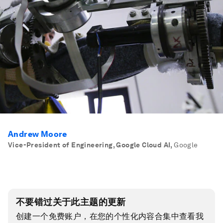
Andrew Moore
Vice-President of Engineering, Google Cloud AI
,
Google
不要错过关于此主题的更新
创建一个免费账户，在您的个性化内容合集中查看我