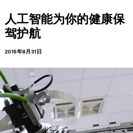
人工智能为你的健康保
驾护航
2015年8月31日