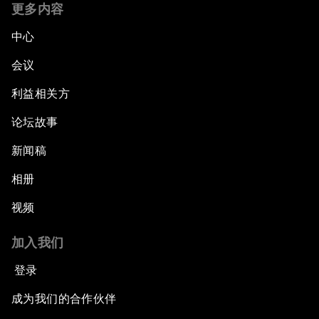
更多内容
中心
会议
利益相关方
论坛故事
新闻稿
相册
视频
加入我们
登录
成为我们的合作伙伴