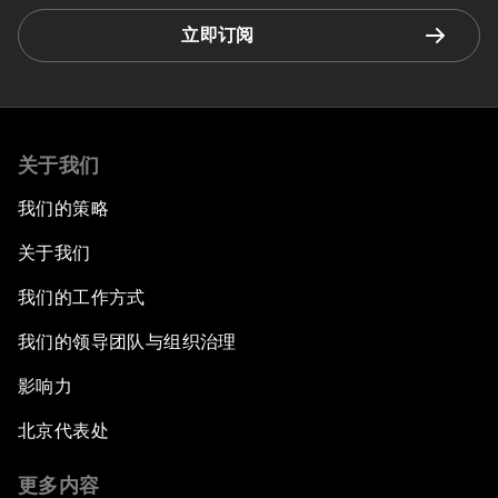
立即订阅
关于我们
我们的策略
关于我们
我们的工作方式
我们的领导团队与组织治理
影响力
北京代表处
更多内容