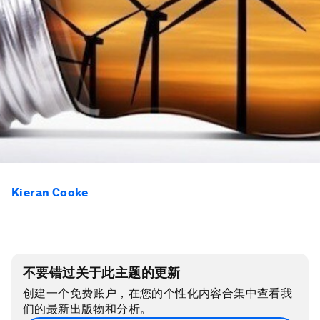
Kieran Cooke
不要错过关于此主题的更新
创建一个免费账户，在您的个性化内容合集中查看我
们的最新出版物和分析。