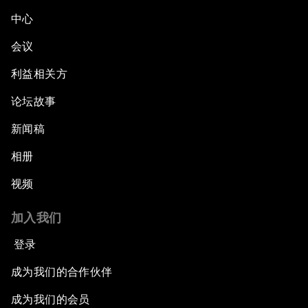
中心
会议
利益相关方
论坛故事
新闻稿
相册
视频
加入我们
登录
成为我们的合作伙伴
成为我们的会员