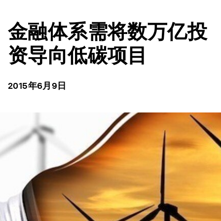
金融体系需将数万亿投
资导向低碳项目
2015年6月9日