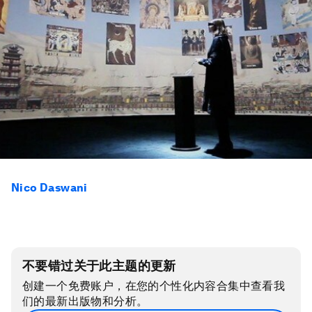
Nico Daswani
不要错过关于此主题的更新
创建一个免费账户，在您的个性化内容合集中查看我
们的最新出版物和分析。