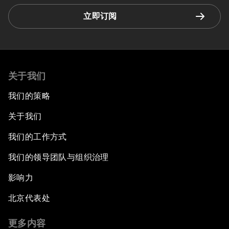
立即订阅
关于我们
我们的策略
关于我们
我们的工作方式
我们的领导团队与组织治理
影响力
北京代表处
更多内容