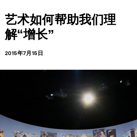
艺术如何帮助我们理
解“增长”
2015年7月15日