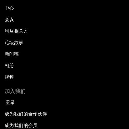
中心
会议
利益相关方
论坛故事
新闻稿
相册
视频
加入我们
登录
成为我们的合作伙伴
成为我们的会员