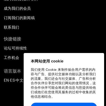
成为我们的会员
订阅我们的新闻稿
联系我们
快捷链接
论坛可持续性
工作机会
本网站使用 cookie
我们使用 Cookie 来制作贴合用户需求的内
语言版本
容与广告、提供社交媒体功能以及分析我们
的流量。我们还会与社交媒体、广告和分析
EN
ES
中文
日本語
▪
▪
▪
合作伙伴分享您对我们网站的使用情况，这
些合作伙伴可能会将此类信息与您提供给他
们或他们在您使用其服务的过程中收集的其
他信息相结合。