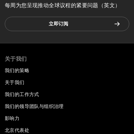
每周为您呈现推动全球议程的紧要问题（英文）
立即订阅
关于我们
我们的策略
关于我们
我们的工作方式
我们的领导团队与组织治理
影响力
北京代表处