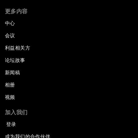
更多内容
中心
会议
利益相关方
论坛故事
新闻稿
相册
视频
加入我们
登录
成为我们的合作伙伴