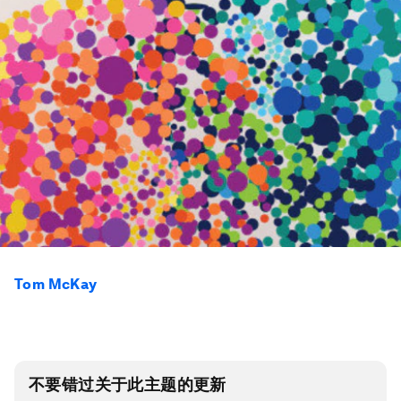
Tom McKay
不要错过关于此主题的更新