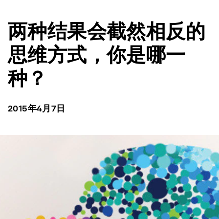
两种结果会截然相反的
思维方式，你是哪一
种？
2015年4月7日