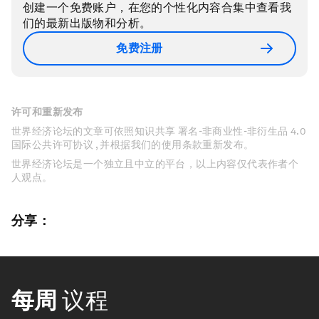
创建一个免费账户，在您的个性化内容合集中查看我
们的最新出版物和分析。
免费注册
许可和重新发布
世界经济论坛的文章可依照知识共享 署名-非商业性-非衍生品 4.0
国际公共许可协议 , 并根据我们的使用条款重新发布。
世界经济论坛是一个独立且中立的平台，以上内容仅代表作者个
人观点。
分享：
每周
议程