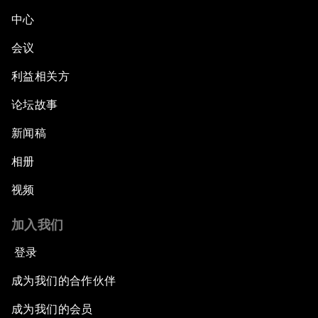
中心
会议
利益相关方
论坛故事
新闻稿
相册
视频
加入我们
登录
成为我们的合作伙伴
成为我们的会员