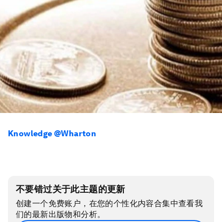
Knowledge @Wharton
不要错过关于此主题的更新
创建一个免费账户，在您的个性化内容合集中查看我
们的最新出版物和分析。