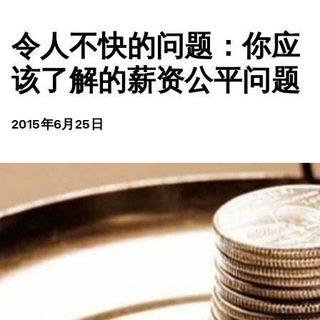
令人不快的问题：你应
该了解的薪资公平问题
2015年6月25日