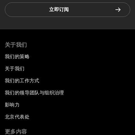
立即订阅
关于我们
我们的策略
关于我们
我们的工作方式
我们的领导团队与组织治理
影响力
北京代表处
更多内容