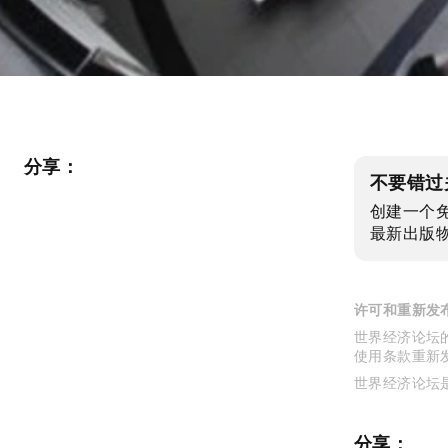
分享：
不要错过
创建一个
最新出版
许可和重新发
世界经济论坛的
使用条款重新
世界经济论坛
分享：