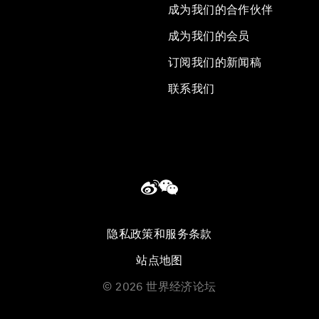
成为我们的合作伙伴
成为我们的会员
订阅我们的新闻稿
联系我们
隐私政策和服务条款
站点地图
©
2026
世界经济论坛