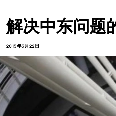
解决中东问题
2015年5月22日