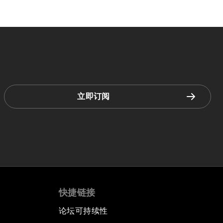
立即订阅
快捷链接
论坛可持续性