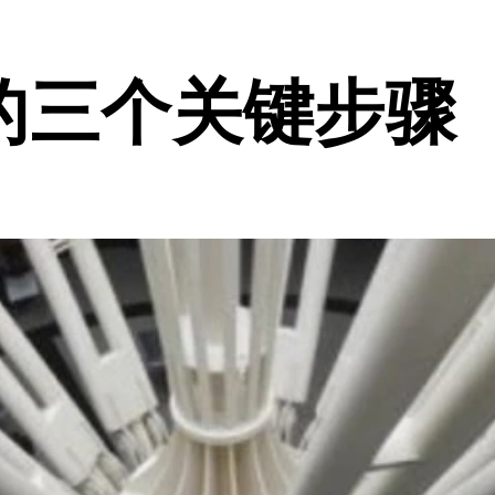
的三个关键步骤