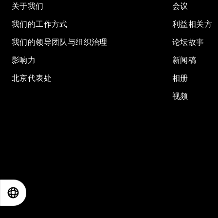
关于我们
会议
我们的工作方式
利益相关方
我们的领导团队与组织治理
论坛故事
影响力
新闻稿
北京代表处
相册
视频
EN
ES
中文
日本語