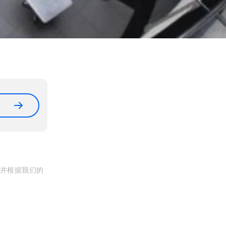
, 并根据我们的