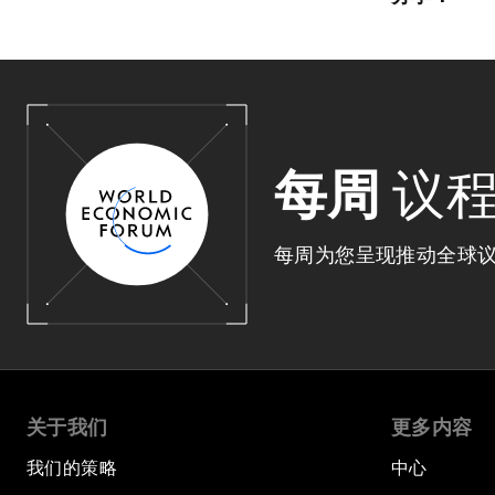
每周
议
每周为您呈现推动全球
关于我们
更多内容
我们的策略
中心