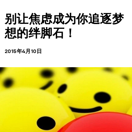
别让焦虑成为你追逐梦
想的绊脚石！
2015年4月10日