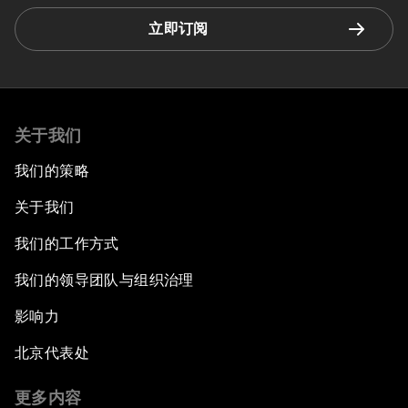
立即订阅
关于我们
我们的策略
关于我们
我们的工作方式
我们的领导团队与组织治理
影响力
北京代表处
更多内容