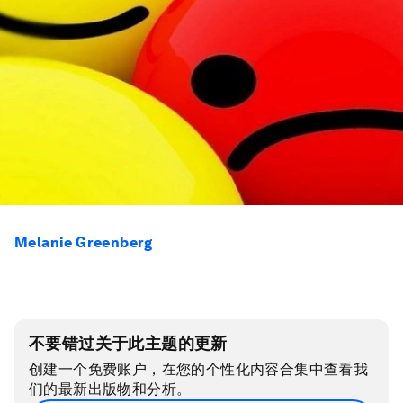
Melanie Greenberg
不要错过关于此主题的更新
创建一个免费账户，在您的个性化内容合集中查看我
们的最新出版物和分析。