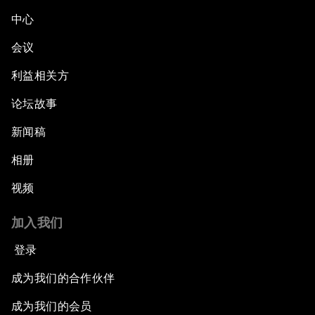
中心
会议
利益相关方
论坛故事
新闻稿
相册
视频
加入我们
登录
成为我们的合作伙伴
成为我们的会员