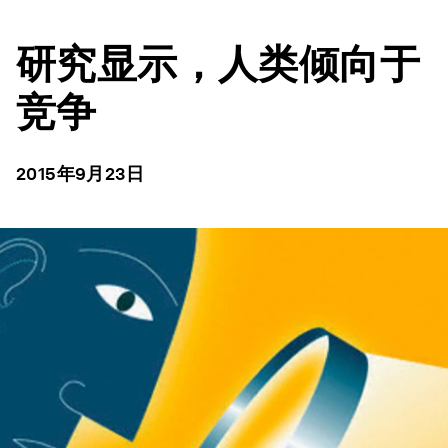
研究显示，人类倾向于
竞争
2015年9月23日