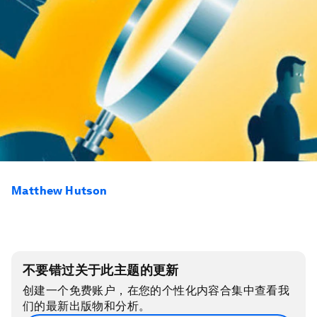
Matthew Hutson
不要错过关于此主题的更新
创建一个免费账户，在您的个性化内容合集中查看我
们的最新出版物和分析。