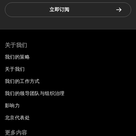
立即订阅
关于我们
我们的策略
关于我们
我们的工作方式
我们的领导团队与组织治理
影响力
北京代表处
更多内容