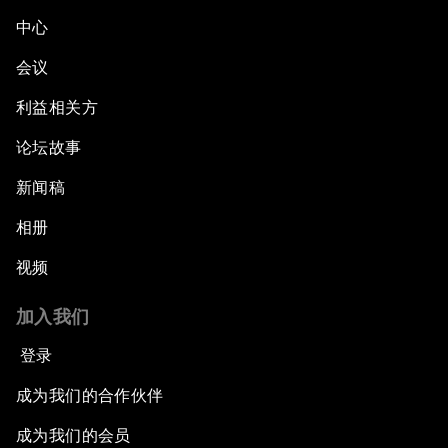
中心
会议
利益相关方
论坛故事
新闻稿
相册
视频
加入我们
登录
成为我们的合作伙伴
成为我们的会员