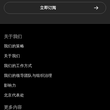
立即订阅
关于我们
我们的策略
关于我们
我们的工作方式
我们的领导团队与组织治理
影响力
北京代表处
更多内容