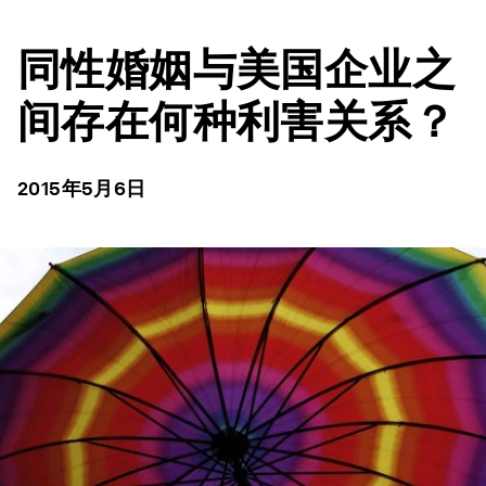
同性婚姻与美国企业之
间存在何种利害关系？
2015年5月6日