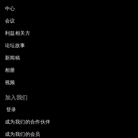
中心
会议
利益相关方
论坛故事
新闻稿
相册
视频
加入我们
登录
成为我们的合作伙伴
成为我们的会员