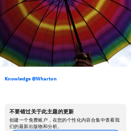
Knowledge @Wharton
不要错过关于此主题的更新
创建一个免费账户，在您的个性化内容合集中查看我
们的最新出版物和分析。