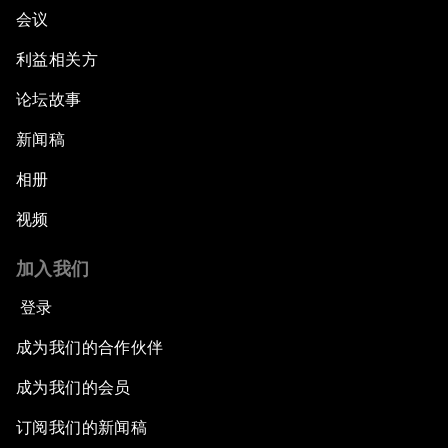
会议
利益相关方
论坛故事
新闻稿
相册
视频
加入我们
登录
成为我们的合作伙伴
成为我们的会员
订阅我们的新闻稿