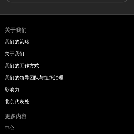
关于我们
我们的策略
关于我们
我们的工作方式
我们的领导团队与组织治理
影响力
北京代表处
更多内容
中心