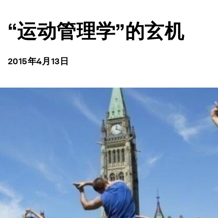
“运动管理学”的玄机
2015年4月13日