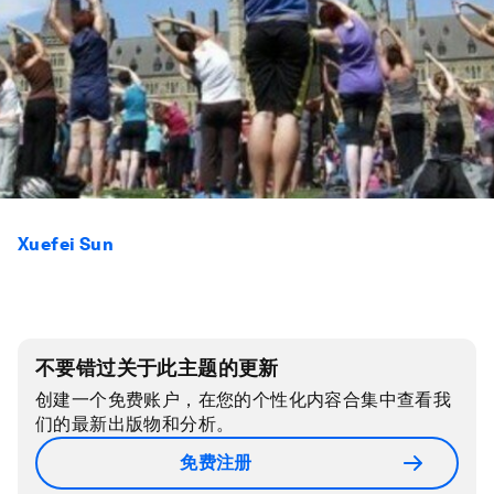
Xuefei Sun
不要错过关于此主题的更新
创建一个免费账户，在您的个性化内容合集中查看我
们的最新出版物和分析。
免费注册