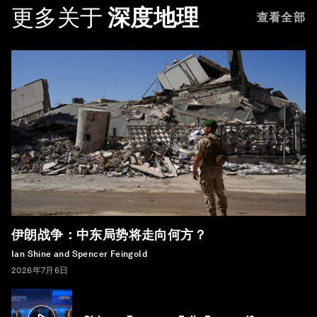
更多关于
深度地理
查看全部
伊朗战争：中东局势将走向何方？
Ian Shine and Spencer Feingold
2026年7月6日