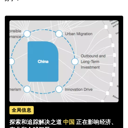
全局信息
探索和追踪解决之道
中国
正在影响经济、