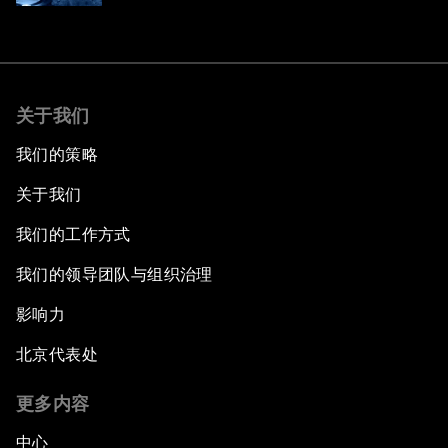
关于我们
我们的策略
关于我们
我们的工作方式
我们的领导团队与组织治理
影响力
北京代表处
更多内容
中心