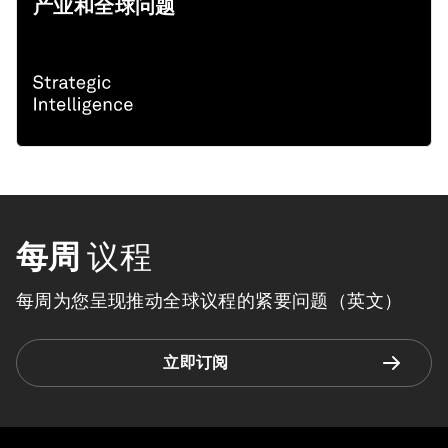
产业和全球问题
每周
议程
每周为您呈现推动全球议程的紧要问题（英文）
立即订阅