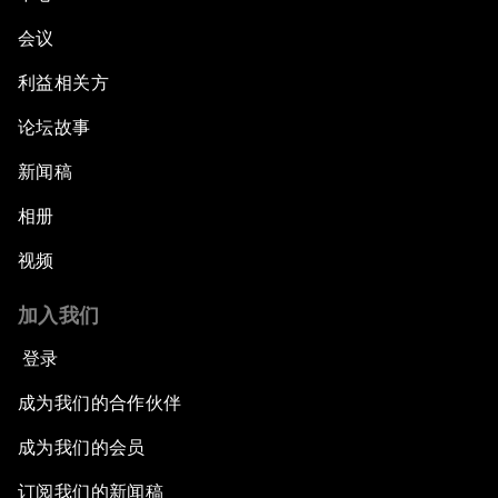
会议
利益相关方
论坛故事
新闻稿
相册
视频
加入我们
登录
成为我们的合作伙伴
成为我们的会员
订阅我们的新闻稿