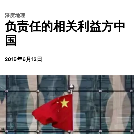
深度地理
负责任的相关利益方中
国
2015年6月12日