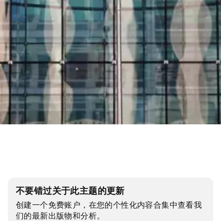
不要错过关于此主题的更新
创建一个免费账户，在您的个性化内容合集中查看我
们的最新出版物和分析。