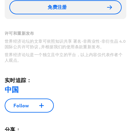
免费注册
许可和重新发布
世界经济论坛的文章可依照知识共享 署名-非商业性-非衍生品 4.0
国际公共许可协议 , 并根据我们的使用条款重新发布。
世界经济论坛是一个独立且中立的平台，以上内容仅代表作者个
人观点。
实时追踪：
中国
Follow
分享：