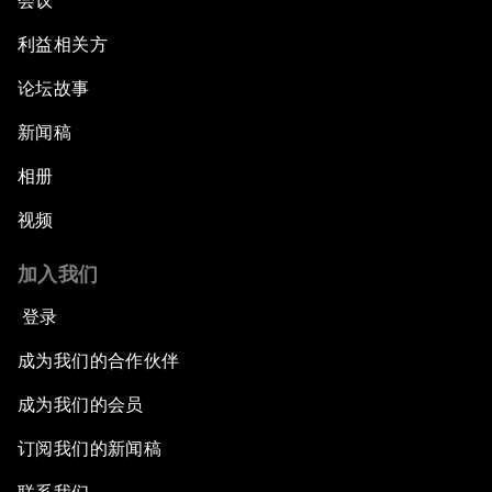
会议
利益相关方
论坛故事
新闻稿
相册
视频
加入我们
登录
成为我们的合作伙伴
成为我们的会员
订阅我们的新闻稿