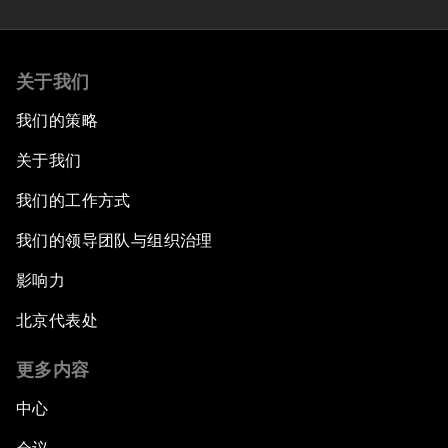
关于我们
我们的策略
关于我们
我们的工作方式
我们的领导团队与组织治理
影响力
北京代表处
更多内容
中心