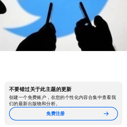
不要错过关于此主题的更新
创建一个免费账户，在您的个性化内容合集中查看我
们的最新出版物和分析。
免费注册