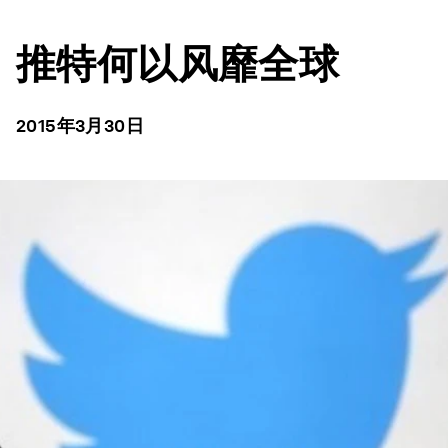
推特何以风靡全球
2015年3月30日