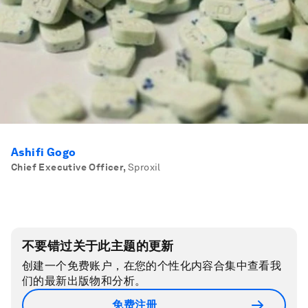
Ashifi Gogo
Chief Executive Officer
,
Sproxil
不要错过关于此主题的更新
创建一个免费账户，在您的个性化内容合集中查看我
们的最新出版物和分析。
免费注册