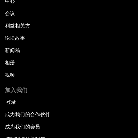
中心
会议
利益相关方
论坛故事
新闻稿
相册
视频
加入我们
登录
成为我们的合作伙伴
成为我们的会员