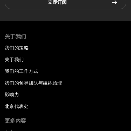
立即订阅
关于我们
我们的策略
关于我们
我们的工作方式
我们的领导团队与组织治理
影响力
北京代表处
更多内容