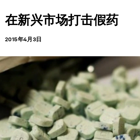
在新兴市场打击假药
2015年4月3日