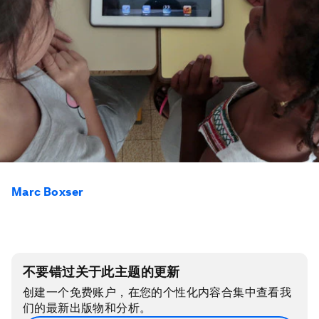
Marc Boxser
不要错过关于此主题的更新
创建一个免费账户，在您的个性化内容合集中查看我
们的最新出版物和分析。