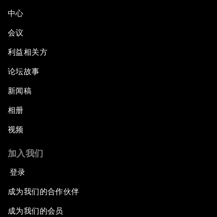
中心
会议
利益相关方
论坛故事
新闻稿
相册
视频
加入我们
登录
成为我们的合作伙伴
成为我们的会员