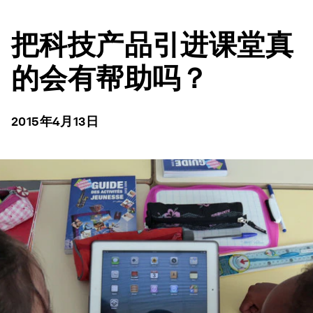
把科技产品引进课堂真
的会有帮助吗？
2015年4月13日