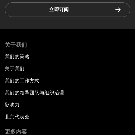
立即订阅
关于我们
我们的策略
关于我们
我们的工作方式
我们的领导团队与组织治理
影响力
北京代表处
更多内容