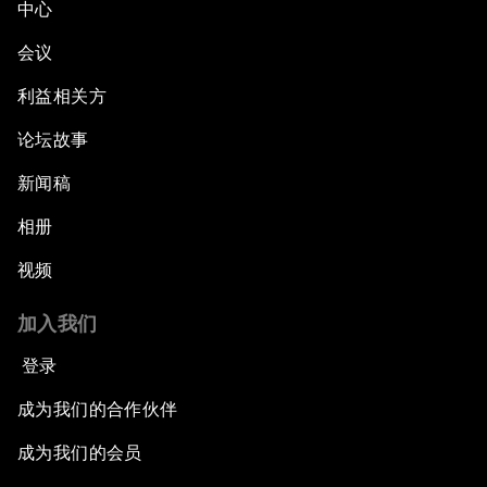
中心
会议
利益相关方
论坛故事
新闻稿
相册
视频
加入我们
登录
成为我们的合作伙伴
成为我们的会员