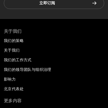
立即订阅
关于我们
我们的策略
关于我们
我们的工作方式
我们的领导团队与组织治理
影响力
北京代表处
更多内容