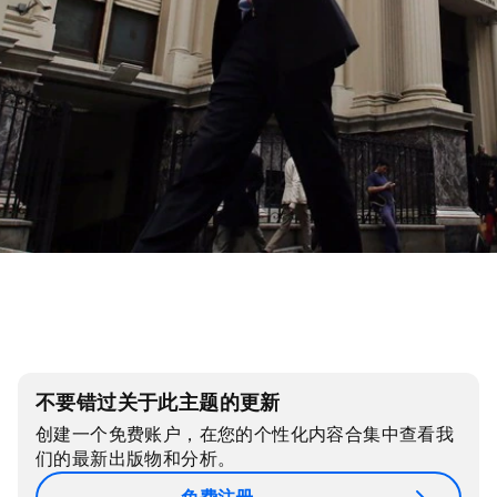
不要错过关于此主题的更新
创建一个免费账户，在您的个性化内容合集中查看我
们的最新出版物和分析。