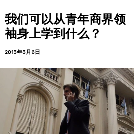
我们可以从青年商界领
袖身上学到什么？
2015年5月6日