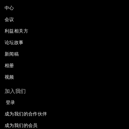
中心
会议
利益相关方
论坛故事
新闻稿
相册
视频
加入我们
登录
成为我们的合作伙伴
成为我们的会员