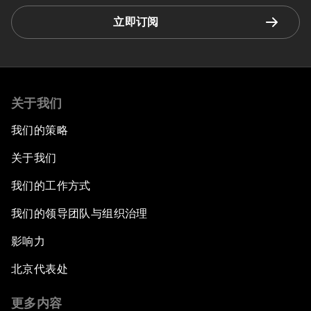
立即订阅
关于我们
我们的策略
关于我们
我们的工作方式
我们的领导团队与组织治理
影响力
北京代表处
更多内容