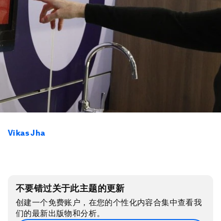
Vikas Jha
不要错过关于此主题的更新
创建一个免费账户，在您的个性化内容合集中查看我
们的最新出版物和分析。