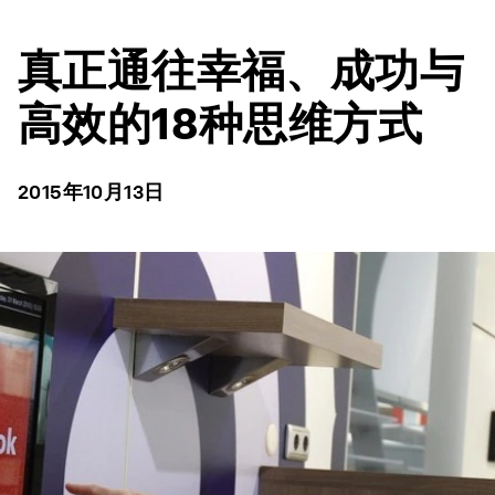
真正通往幸福、成功与
高效的18种思维方式
2015年10月13日