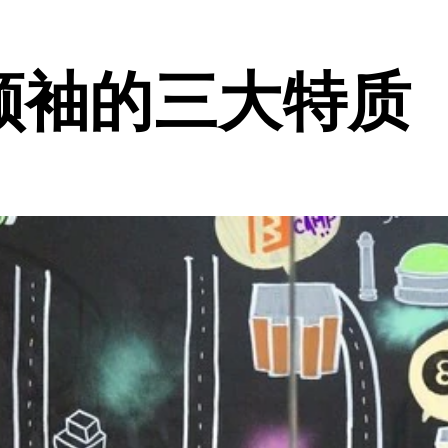
业领袖的三大特质