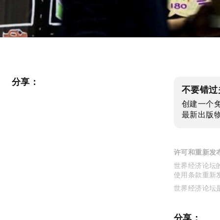
分享：
不要错过
创建一个
最新出版
许可和重新发
世界经济论坛的
使用条款重新
世界经济论坛
分享：