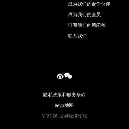
成为我们的合作伙伴
成为我们的会员
订阅我们的新闻稿
联系我们
隐私政策和服务条款
站点地图
©
2026
世界经济论坛