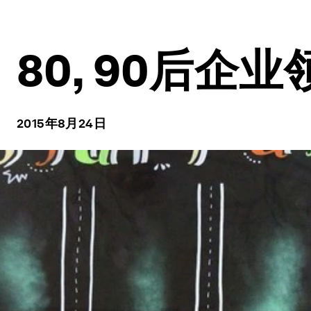
80, 90后企
2015年8月24日