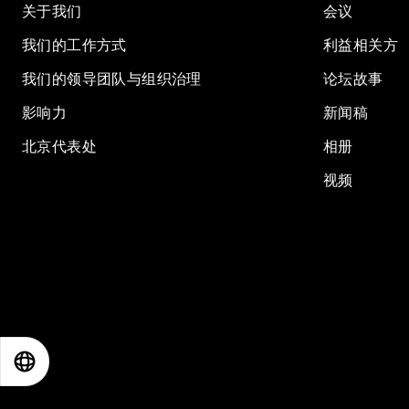
关于我们
会议
我们的工作方式
利益相关方
我们的领导团队与组织治理
论坛故事
影响力
新闻稿
北京代表处
相册
视频
EN
ES
中文
日本語