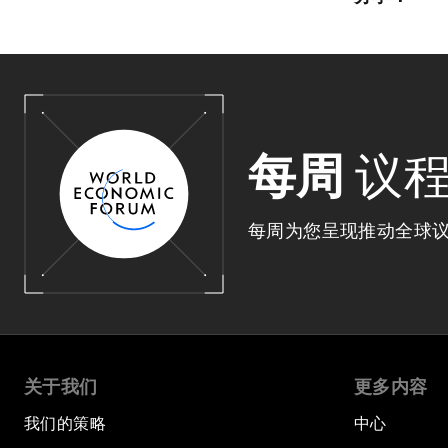
每周
议
每周为您呈现推动全球
关于我们
更多内容
我们的策略
中心