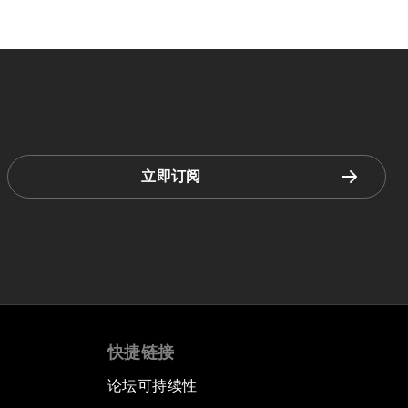
立即订阅
快捷链接
论坛可持续性