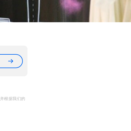
, 并根据我们的