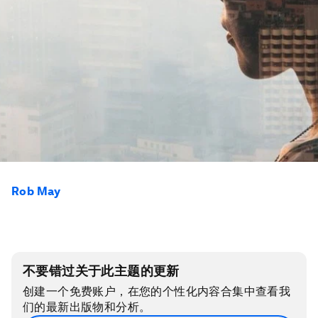
Rob May
不要错过关于此主题的更新
创建一个免费账户，在您的个性化内容合集中查看我
们的最新出版物和分析。