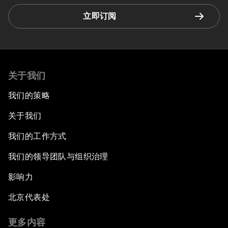
立即订阅
关于我们
我们的策略
关于我们
我们的工作方式
我们的领导团队与组织治理
影响力
北京代表处
更多内容