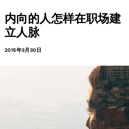
内向的人怎样在职场建
立人脉
2015年3月30日