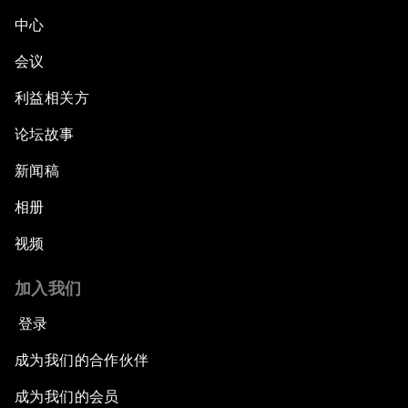
中心
会议
利益相关方
论坛故事
新闻稿
相册
视频
加入我们
登录
成为我们的合作伙伴
成为我们的会员